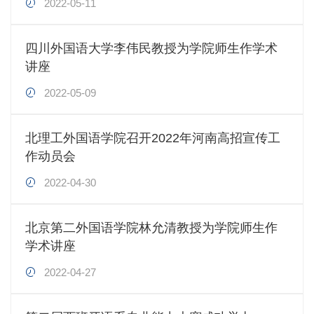
2022-05-11
四川外国语大学李伟民教授为学院师生作学术
讲座
2022-05-09
北理工外国语学院召开2022年河南高招宣传工
作动员会
2022-04-30
北京第二外国语学院林允清教授为学院师生作
学术讲座
2022-04-27