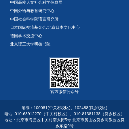
中国高校人文社会科学信息网
中国外语与教育研究中心
中国社会科学院语言研究所
日本国际交流基金会/北京日本文化中心
德国学术交流中心
北京理工大学明德书院
官方微信公众号
邮编：100081(中关村校区)、102488(良乡校区)
电话: 010-68912270（中关村校区）、010-81381138（良乡校区）
地址：北京市海淀区中关村南大街5号 北京市房山区良乡高教园区良
乡东路9号