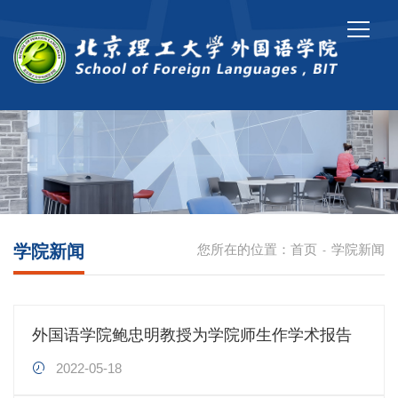
学院新闻
您所在的位置：
首页
学院新闻
-
外国语学院鲍忠明教授为学院师生作学术报告
2022-05-18