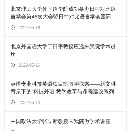
北京理工大学外国语学院成功举办日中对比语
言学会第46次大会暨日中对比语言学会国际研
讨会
2022-05-16
北京外国语大学于日平教授应邀来我院学术讲
座
2022-05-16
英语专业科技英语项目制教学探索——新文科
背景下的“科技外语”教学改革与课程建设系列报
道之一
2022-05-13
中国政法大学张立新教授来我院做学术讲座