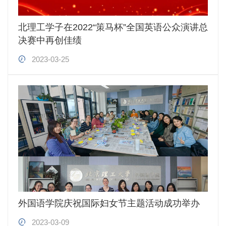
北理工学子在2022“策马杯”全国英语公众演讲总
决赛中再创佳绩
2023-03-25
外国语学院庆祝国际妇女节主题活动成功举办
2023-03-09