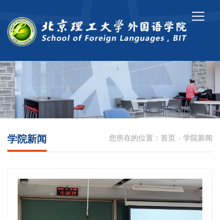
学院新闻
您所在的位置：
首页
学院新闻
-