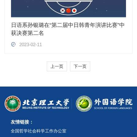
日语系孙银璐在“第二届中日韩青年演讲比赛”中
获决赛第二名
2023-02-11
上一页
下一页
友情链接：
全国哲学社会科学工作办公室