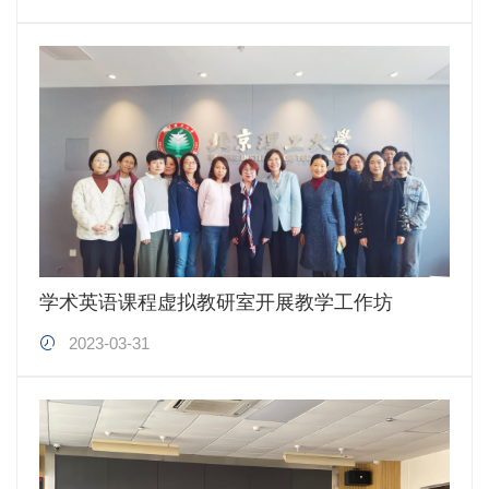
学术英语课程虚拟教研室开展教学工作坊
2023-03-31