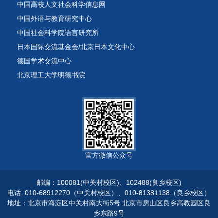
中国高校人文社会科学信息网
中国外语与教育研究中心
中国社会科学院语言研究所
日本国际交流基金会/北京日本文化中心
德国学术交流中心
北京理工大学明德书院
官方微信公众号
邮编：100081(中关村校区)、102488(良乡校区)
电话: 010-68912270（中关村校区）、010-81381138（良乡校区）
地址：北京市海淀区中关村南大街5号 北京市房山区良乡高教园区良
乡东路9号