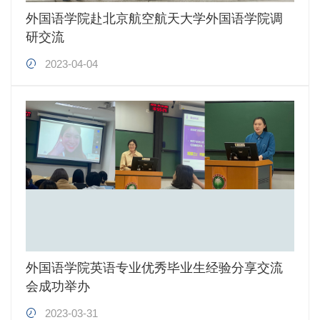
外国语学院赴北京航空航天大学外国语学院调
研交流
2023-04-04
外国语学院英语专业优秀毕业生经验分享交流
会成功举办
2023-03-31