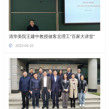
清华美院王建中教授做客北理工“百家大讲堂”
2023-04-10