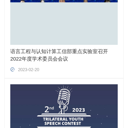
语言工程与认知计算工信部重点实验室召开
2022年度学术委员会会议
2023-02-20