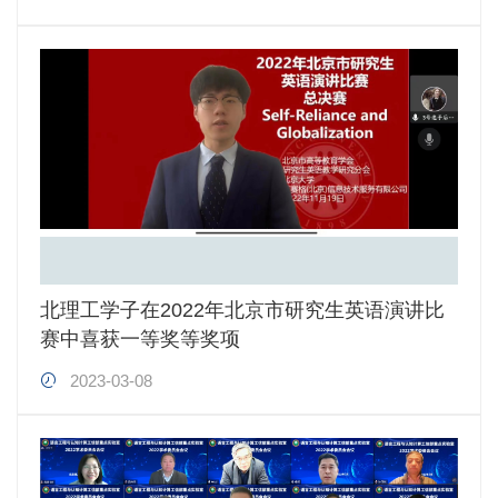
北理工学子在2022年北京市研究生英语演讲比
赛中喜获一等奖等奖项
2023-03-08