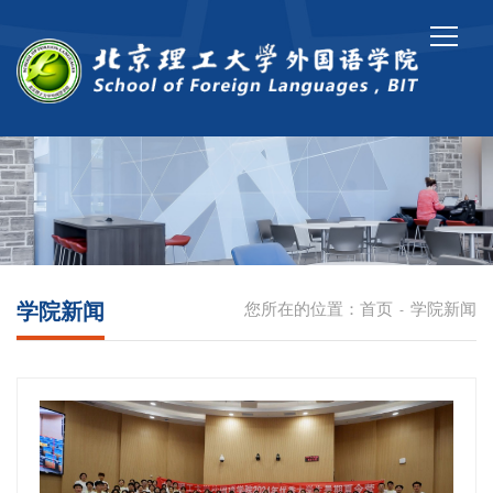
学院新闻
您所在的位置：
首页
学院新闻
-