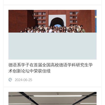
德语系学子在首届全国高校德语学科研究生学
术创新论坛中荣获佳绩
2024-06-25