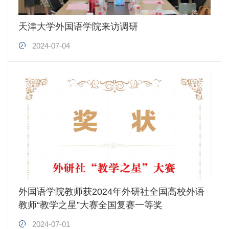
天津大学外国语学院来访调研
2024-07-04
外国语学院教师获2024年外研社全国高校外语
教师“教学之星”大赛全国复赛一等奖
2024-07-01