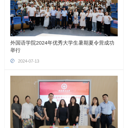
外国语学院2024年优秀大学生暑期夏令营成功
举行
2024-07-13