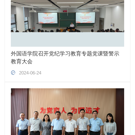
外国语学院召开党纪学习教育专题党课暨警示
教育大会
2024-06-24