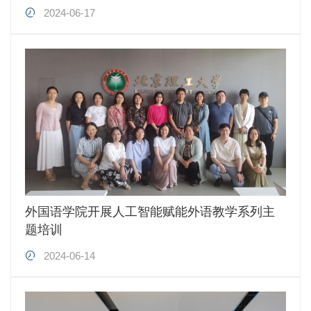
2024-06-17
外国语学院开展人工智能赋能外语教学系列主
题培训
2024-06-14