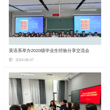
英语系举办2020级毕业生经验分享交流会
2024-06-07