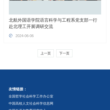
北航外国语学院语言科学与工程系党支部一行
赴北理工开展调研交流
2024-06-06
上一页
下一页
友情链接：
全国哲学社会科学工作办公室
中国高校人文社会科学信息网