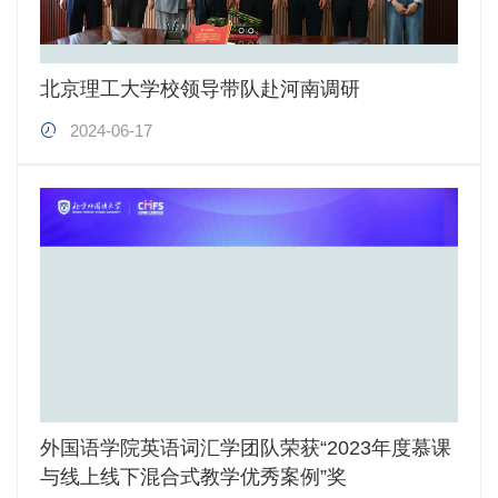
北京理工大学校领导带队赴河南调研
2024-06-17
外国语学院英语词汇学团队荣获“2023年度慕课
与线上线下混合式教学优秀案例”奖