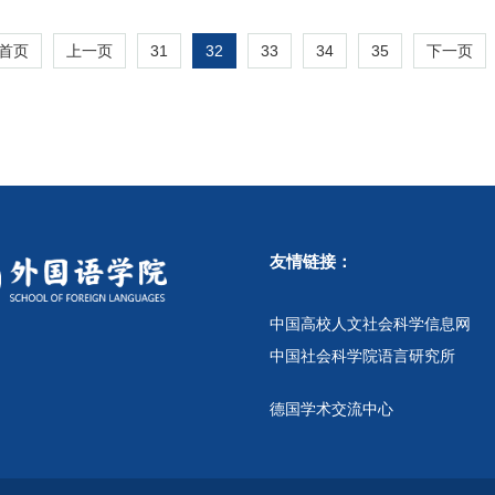
31
32
33
34
35
首页
上一页
下一页
友情链接：
中国高校人文社会科学信息网
中国社会科学院语言研究所
德国学术交流中心