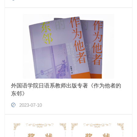
外国语学院日语系教师出版专著《作为他者的
东邻》
2023-07-10