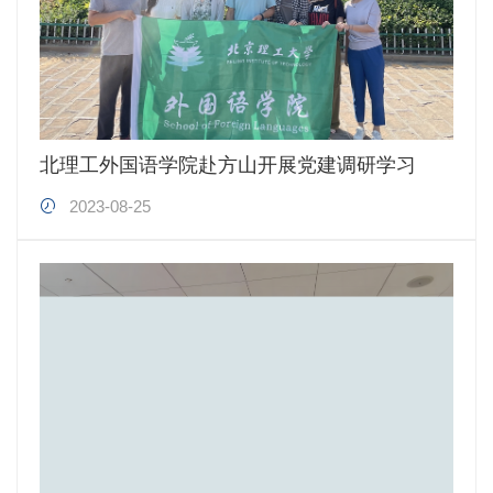
北理工外国语学院赴方山开展党建调研学习
2023-08-25