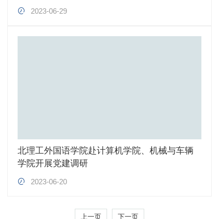
2023-06-29
北理工外国语学院赴计算机学院、机械与车辆
学院开展党建调研
2023-06-20
上一页
下一页