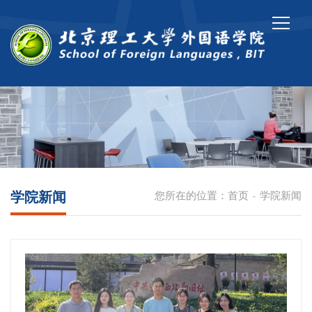
学院新闻
您所在的位置：
首页
学院新闻
-