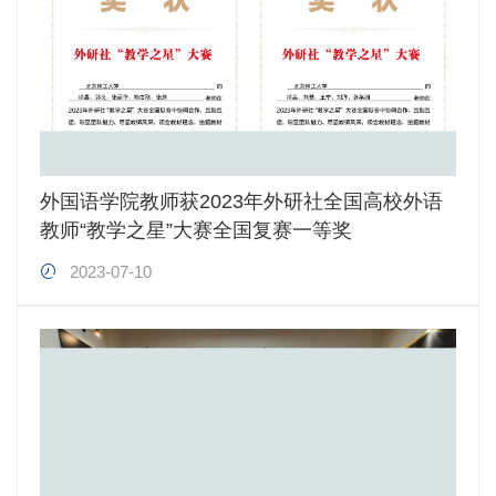
外国语学院教师获2023年外研社全国高校外语
教师“教学之星”大赛全国复赛一等奖
2023-07-10