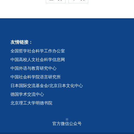
友情链接：
全国哲学社会科学工作办公室
中国高校人文社会科学信息网
中国外语与教育研究中心
中国社会科学院语言研究所
日本国际交流基金会/北京日本文化中心
德国学术交流中心
北京理工大学明德书院
官方微信公众号