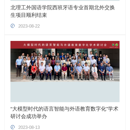
北理工外国语学院西班牙语专业首期北外交换
生项目顺利结束
2023-08-22
“大模型时代的语言智能与外语教育数字化”学术
研讨会成功举办
2023-08-13