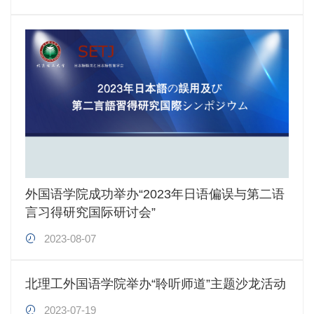
外国语学院成功举办“2023年日语偏误与第二语
言习得研究国际研讨会”
2023-08-07
北理工外国语学院举办“聆听师道”主题沙龙活动
2023-07-19