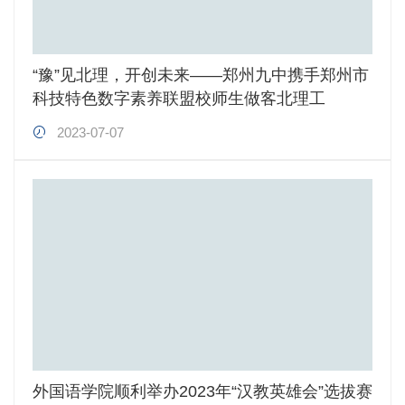
“豫”见北理，开创未来——郑州九中携手郑州市
科技特色数字素养联盟校师生做客北理工
2023-07-07
外国语学院顺利举办2023年“汉教英雄会”选拔赛