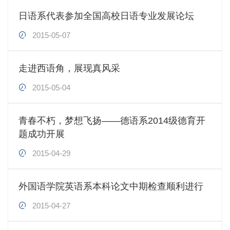
日语系代表参加全国高校日语专业发展论坛
2015-05-07
走进西语角，展现真风采
2015-05-04
青春不朽，梦想飞扬——德语系2014级德育开
题成功开展
2015-04-29
外国语学院英语系本科论文中期检查顺利进行
2015-04-27