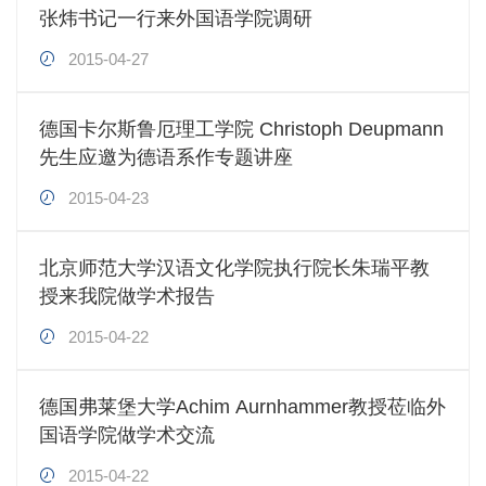
张炜书记一行来外国语学院调研
2015-04-27
德国卡尔斯鲁厄理工学院 Christoph Deupmann
先生应邀为德语系作专题讲座
2015-04-23
北京师范大学汉语文化学院执行院长朱瑞平教
授来我院做学术报告
2015-04-22
德国弗莱堡大学Achim Aurnhammer教授莅临外
国语学院做学术交流
2015-04-22