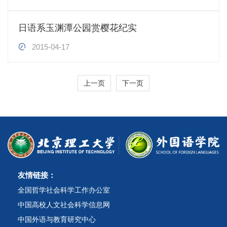
日语系玉渊潭公园赏樱花纪实
2015-04-17
上一页
下一页
友情链接：
全国哲学社会科学工作办公室
中国高校人文社会科学信息网
中国外语与教育研究中心