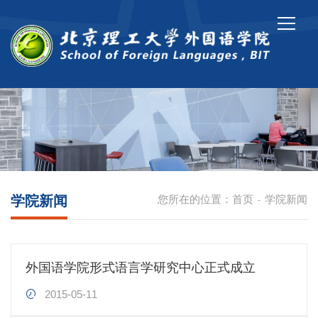
学院新闻
您所在的位置：
首页
学院新闻
-
外国语学院形式语言学研究中心正式成立
2015-05-11