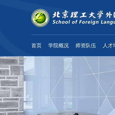
首页
学院概况
师资队伍
人才