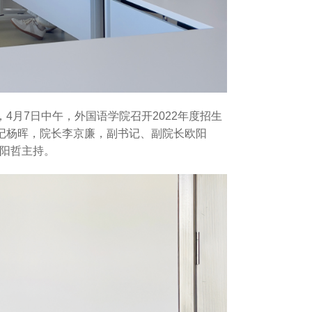
4月7日中午，外国语学院召开2022年度招生
书记杨晖，院长李京廉，副书记、副院长欧阳
欧阳哲主持。