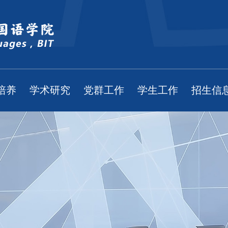
培养
学术研究
党群工作
学生工作
招生信