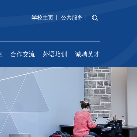
学校主页
公共服务
息
合作交流
外语培训
诚聘英才