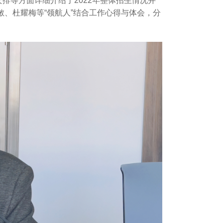
排等方面详细介绍了2022年整体招生情况并
敏、杜耀梅等“领航人”结合工作心得与体会，分