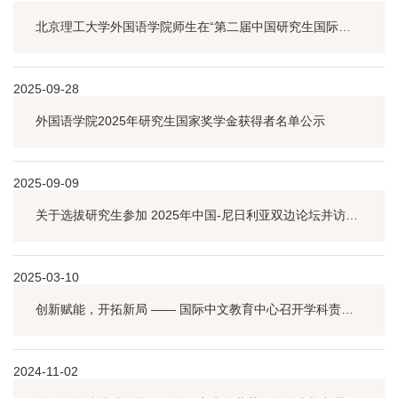
北京理工大学外国语学院师生在“第二届中国研究生国际中文教育案例大赛”中荣获全国二等奖
2025-09-28
外国语学院2025年研究生国家奖学金获得者名单公示
2025-09-09
关于选拔研究生参加 2025年中国-尼日利亚双边论坛并访问尼日利亚拉各斯大学的通知
2025-03-10
创新赋能，开拓新局 —— 国际中文教育中心召开学科责任教授工作部署会议
2024-11-02