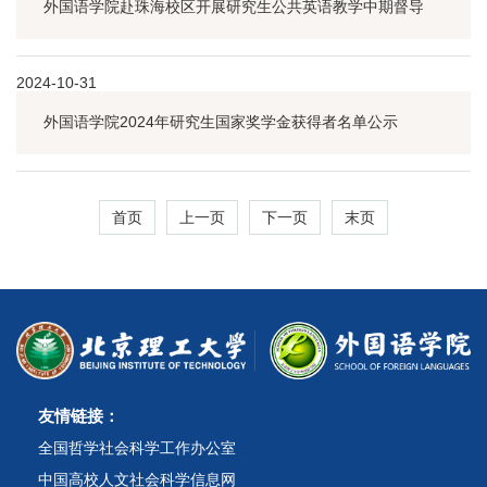
外国语学院赴珠海校区开展研究生公共英语教学中期督导
2024-10-31
外国语学院2024年研究生国家奖学金获得者名单公示
首页
上一页
下一页
末页
友情链接：
全国哲学社会科学工作办公室
中国高校人文社会科学信息网