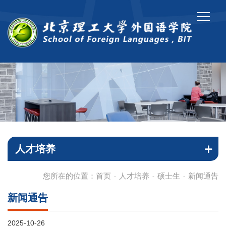
人才培养
您所在的位置：
首页
人才培养
硕士生
新闻通告
-
-
-
新闻通告
2025-10-26