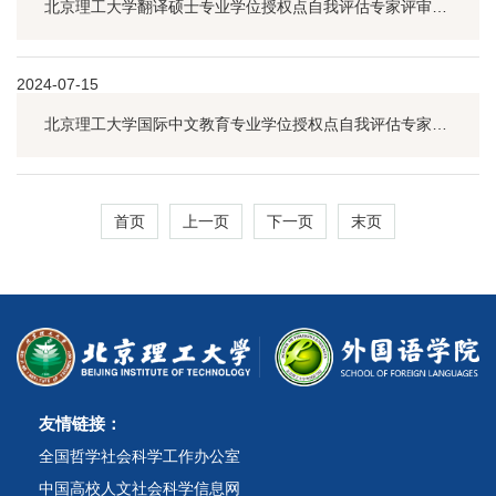
北京理工大学翻译硕士专业学位授权点自我评估专家评审会顺利召开
2024-07-15
北京理工大学国际中文教育专业学位授权点自我评估专家评审会召开
首页
上一页
下一页
末页
友情链接：
全国哲学社会科学工作办公室
中国高校人文社会科学信息网