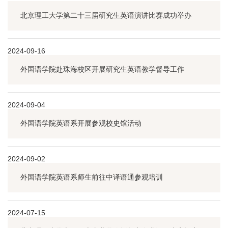
北京理工大学第二十三届研究生英语演讲比赛成功举办
2024-09-16
外国语学院赴珠海校区开展研究生英语教学督导工作
2024-09-04
外国语学院英语系开展参观校史馆活动
2024-09-02
外国语学院英语系师生前往中译语通参观培训
2024-07-15