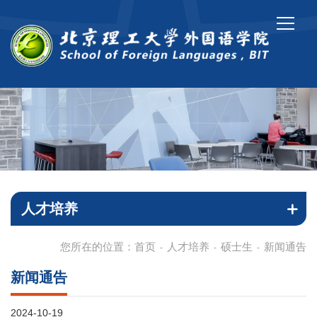
人才培养
您所在的位置：
首页
人才培养
硕士生
新闻通告
-
-
-
新闻通告
2024-10-19