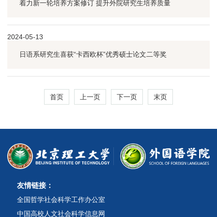
着力新一轮培养方案修订 提升外院研究生培养质量
2024-05-13
日语系研究生喜获“卡西欧杯”优秀硕士论文二等奖
首页
上一页
下一页
末页
友情链接：
全国哲学社会科学工作办公室
中国高校人文社会科学信息网