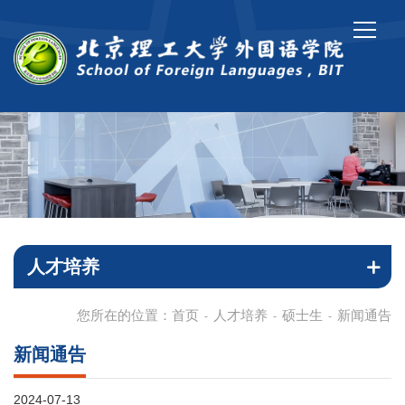
人才培养
您所在的位置：
首页
人才培养
硕士生
新闻通告
-
-
-
新闻通告
2024-07-13