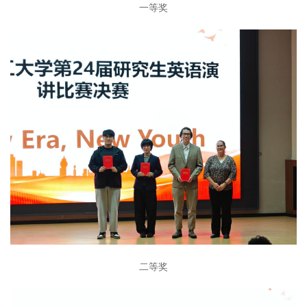
一等奖
二等奖