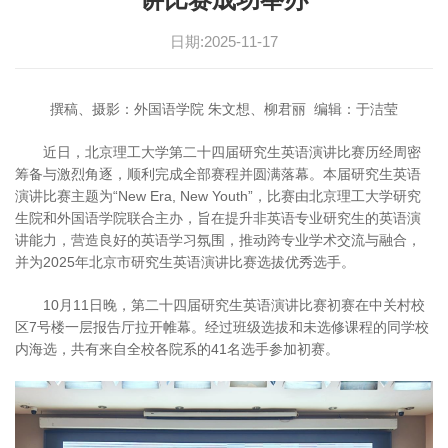
日期:2025-11-17
撰稿、摄影：外国语学院 朱文想、柳君丽 编辑：于洁莹
近日，北京理工大学第二十四届研究生英语演讲比赛历经周密
筹备与激烈角逐，顺利完成全部赛程并圆满落幕。本届研究生英语
演讲比赛主题为“New Era, New Youth”，比赛由北京理工大学研究
生院和外国语学院联合主办，旨在提升非英语专业研究生的英语演
讲能力，营造良好的英语学习氛围，推动跨专业学术交流与融合，
并为2025年北京市研究生英语演讲比赛选拔优秀选手。
10月11日晚，第二十四届研究生英语演讲比赛初赛在中关村校
区7号楼一层报告厅拉开帷幕。经过班级选拔和未选修课程的同学校
内海选，共有来自全校各院系的41名选手参加初赛。