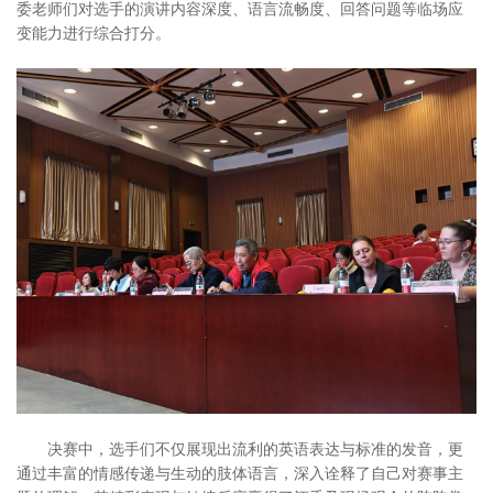
委老师们对选手的演讲内容深度、语言流畅度、回答问题等临场应
变能力进行综合打分。
决赛中，选手们不仅展现出流利的英语表达与标准的发音，更
通过丰富的情感传递与生动的肢体语言，深入诠释了自己对赛事主