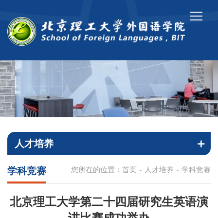
人才培养
学科竞赛
您所在的位置：
首页
人才培养
学科竞赛
-
-
北京理工大学第二十四届研究生英语演
讲比赛成功举办