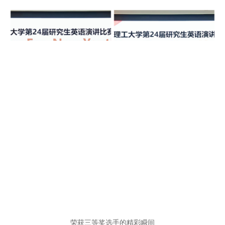
荣获三等奖选手的精彩瞬间