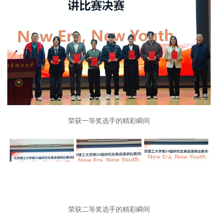
荣获一等奖选手的精彩瞬间
荣获二等奖选手的精彩瞬间