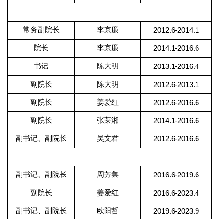
常务副院长
李京廉
2012.6-2014.1
院长
李京廉
2014.1-2016.6
书记
陈大明
2013.1-2016.4
副院长
陈大明
2012.6-2013.1
副院长
姜爱红
2012.6-2016.6
副院长
张莱湘
2014.1-2016.6
副书记、副院长
吴文君
2012.6-2016.6
副书记、副院长
周芳集
2016.6-2019.6
副院长
姜爱红
2016.6-2023.4
副书记、副院长
欧阳哲
2019.6-2023.9