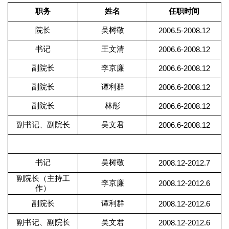
职务
姓名
任职时间
院长
吴树敬
2006.5-2008.12
书记
王文清
2006.6-2008.12
副院长
李京廉
2006.6-2008.12
副院长
谭利群
2006.6-2008.12
副院长
林彤
2006.6-2008.12
副书记、副院长
吴文君
2006.6-2008.12
书记
吴树敬
2008.12-2012.7
副院长（主持工
李京廉
2008.12-2012.6
作）
副院长
谭利群
2008.12-2012.6
副书记、副院长
吴文君
2008.12-2012.6