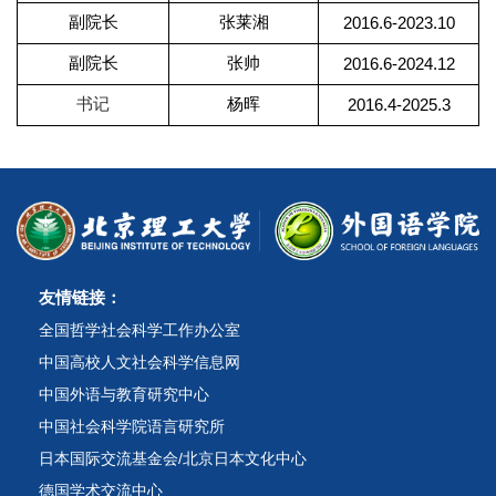
副院长
张莱湘
2016.6-2023.10
副院长
张帅
2016.6-2024.12
书记
杨晖
2016.4-2025.3
友情链接：
全国哲学社会科学工作办公室
中国高校人文社会科学信息网
中国外语与教育研究中心
中国社会科学院语言研究所
日本国际交流基金会/北京日本文化中心
德国学术交流中心