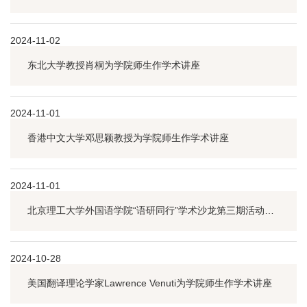
2024-11-02
东北大学教授肖桐为学院师生作学术讲座
2024-11-01
香港中文大学邓思颖教授为学院师生作学术讲座
2024-11-01
北京理工大学外国语学院“语研同行”学术沙龙第三期活动圆满举行
2024-10-28
美国翻译理论学家Lawrence Venuti为学院师生作学术讲座