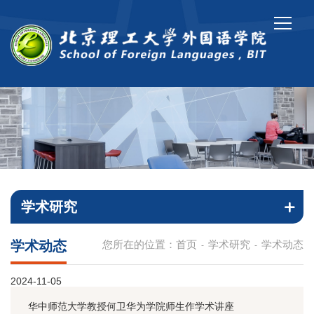
学术研究
学术动态
您所在的位置：
首页
学术研究
学术动态
-
-
2024-11-05
华中师范大学教授何卫华为学院师生作学术讲座