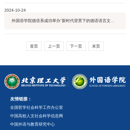
2024-10-24
外国语学院德语系成功举办“新时代背景下的德语语言文学研究”博士研究生学术论坛
首页
上一页
下一页
末页
友情链接：
全国哲学社会科学工作办公室
中国高校人文社会科学信息网
中国外语与教育研究中心