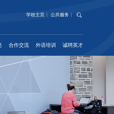
学校主页
公共服务
息
合作交流
外语培训
诚聘英才