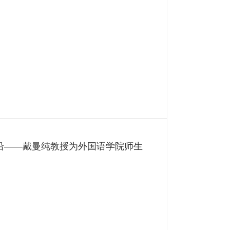
沿——戴曼纯教授为外国语学院师生