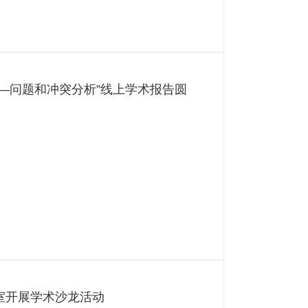
—问题和冲突分析”线上学术报告圆
室开展学术沙龙活动