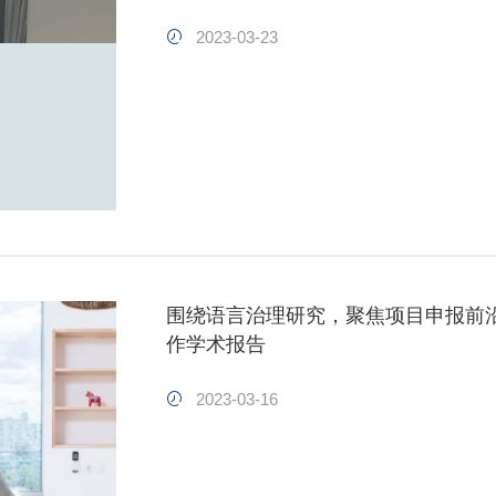
2023-03-23
围绕语言治理研究，聚焦项目申报前
作学术报告
2023-03-16