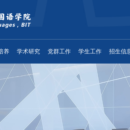
培养
学术研究
党群工作
学生工作
招生信