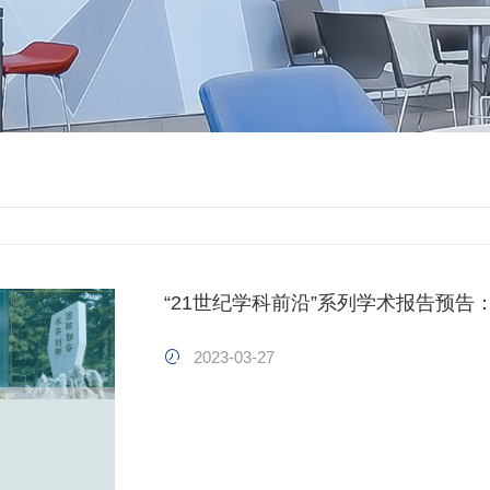
“21世纪学科前沿”系列学术报告预
2023-03-27