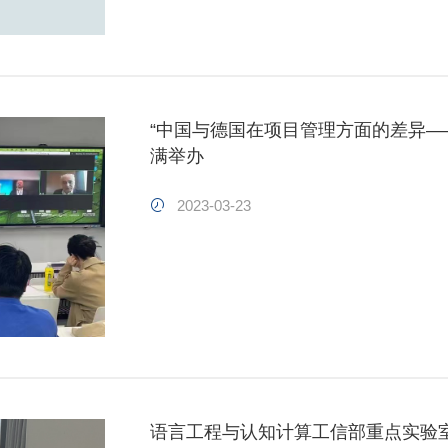
“中国与德国在项目管理方面的差异—
满举办
2023-03-23
语言工程与认知计算工信部重点实验