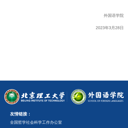
外国语学院
2023年3月28日
友情链接：
全国哲学社会科学工作办公室