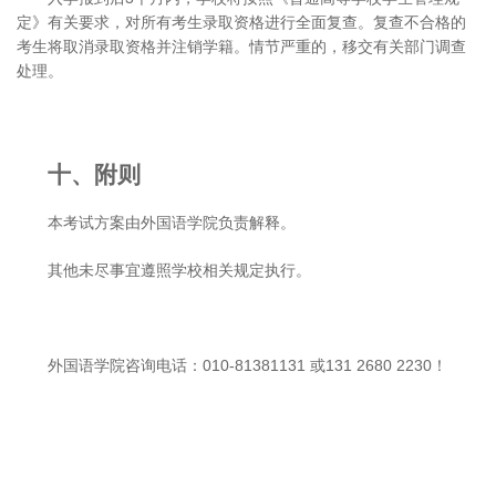
定》有关要求，对所有考生录取资格进行全面复查。复查不合格的
考生将取消录取资格并注销学籍。情节严重的，移交有关部门调查
处理。
十、附则
本考试方案由外国语学院负责解释。
其他未尽事宜遵照学校相关规定执行。
外国语学院咨询电话：010-81381131 或131 2680 2230！