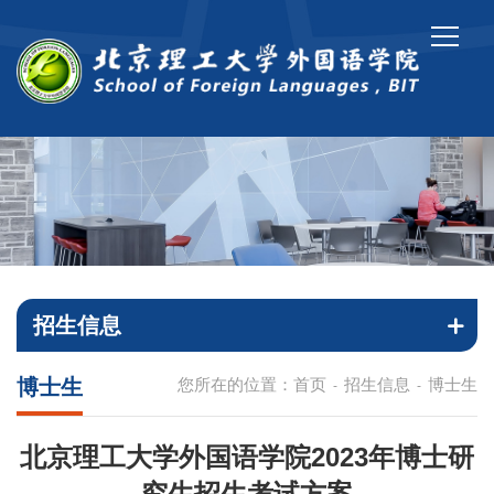
招生信息
博士生
您所在的位置：
首页
招生信息
博士生
-
-
北京理工大学外国语学院2023年博士研
究生招生考试方案