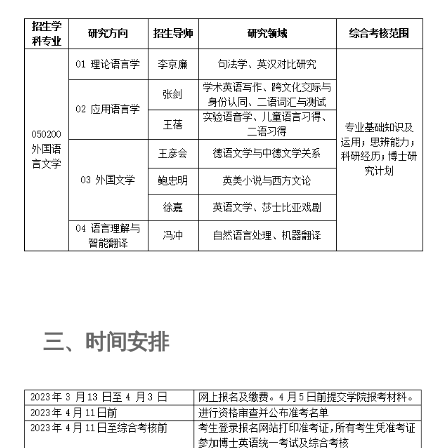
三、时间安排