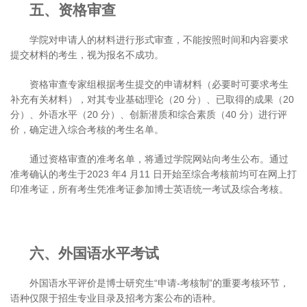
五、资格审查
学院对申请人的材料进行形式审查，不能按照时间和内容要求
提交材料的考生，视为报名不成功。
资格审查专家组根据考生提交的申请材料（必要时可要求考生
补充有关材料），对其专业基础理论（20 分）、已取得的成果（20
分）、外语水平（20 分）、创新潜质和综合素质（40 分）进行评
价，确定进入综合考核的考生名单。
通过资格审查的准考名单，将通过学院网站向考生公布。通过
准考确认的考生于2023 年4 月11 日开始至综合考核前均可在网上打
印准考证，所有考生凭准考证参加博士英语统一考试及综合考核。
六、外国语水平考试
外国语水平评价是博士研究生“申请-考核制”的重要考核环节，
语种仅限于招生专业目录及招考方案公布的语种。