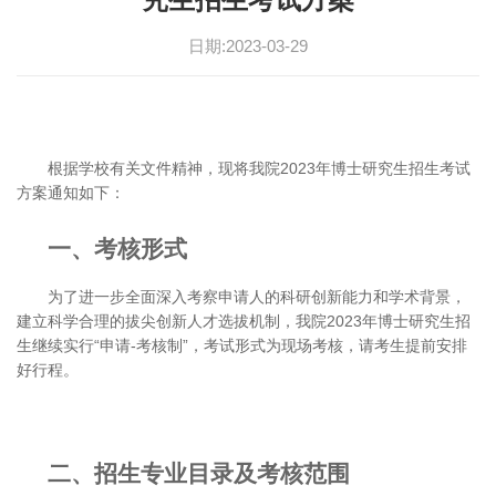
日期:2023-03-29
根据学校有关文件精神，现将我院2023年博士研究生招生考试
方案通知如下：
一、考核形式
为了进一步全面深入考察申请人的科研创新能力和学术背景，
建立科学合理的拔尖创新人才选拔机制，我院2023年博士研究生招
生继续实行“申请-考核制”，考试形式为现场考核，请考生提前安排
好行程。
二、招生专业目录及考核范围