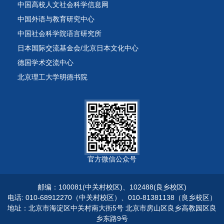
中国高校人文社会科学信息网
中国外语与教育研究中心
中国社会科学院语言研究所
日本国际交流基金会/北京日本文化中心
德国学术交流中心
北京理工大学明德书院
官方微信公众号
邮编：100081(中关村校区)、102488(良乡校区)
电话: 010-68912270（中关村校区）、010-81381138（良乡校区）
地址：北京市海淀区中关村南大街5号 北京市房山区良乡高教园区良
乡东路9号