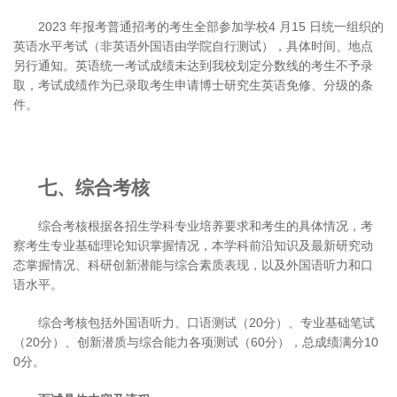
2023 年报考普通招考的考生全部参加学校4 月15 日统一组织的
英语水平考试（非英语外国语由学院自行测试），具体时间、地点
另行通知。英语统一考试成绩未达到我校划定分数线的考生不予录
取，考试成绩作为已录取考生申请博士研究生英语免修、分级的条
件。
七、综合考核
综合考核根据各招生学科专业培养要求和考生的具体情况，考
察考生专业基础理论知识掌握情况，本学科前沿知识及最新研究动
态掌握情况、科研创新潜能与综合素质表现，以及外国语听力和口
语水平。
综合考核包括外国语听力、口语测试（20分）、专业基础笔试
（20分）、创新潜质与综合能力各项测试（60分），总成绩满分10
0分。