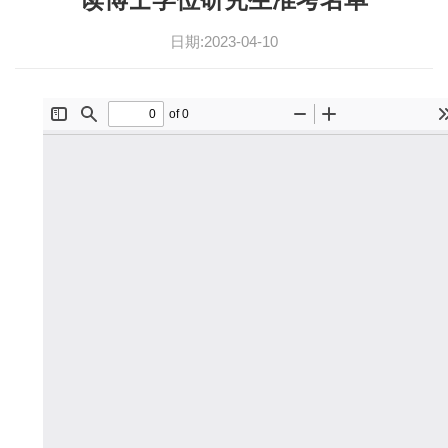
日期:2023-04-10