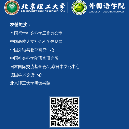
友情链接：
全国哲学社会科学工作办公室
中国高校人文社会科学信息网
中国外语与教育研究中心
中国社会科学院语言研究所
日本国际交流基金会/北京日本文化中心
德国学术交流中心
北京理工大学明德书院