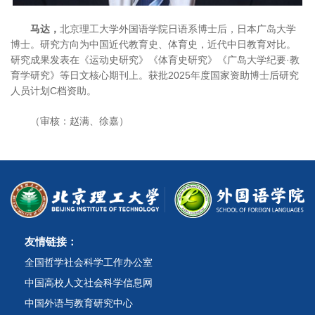
马达，
北京理工大学外国语学院日语系博士后，日本广岛大学
博士。研究方向为中国近代教育史、体育史，近代中日教育对比。
研究成果发表在《运动史研究》《体育史研究》《广岛大学纪要·教
育学研究》等日文核心期刊上。获批2025年度国家资助博士后研究
人员计划C档资助。
（审核：赵满、徐嘉）
友情链接：
全国哲学社会科学工作办公室
中国高校人文社会科学信息网
中国外语与教育研究中心