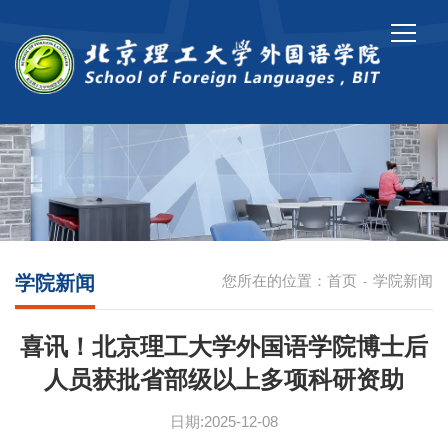
学院新闻
您所在的位置：
首页
学院新闻
-
喜讯！北京理工大学外国语学院博士后
人员获批省部级以上多项科研资助
日期:2025-12-08