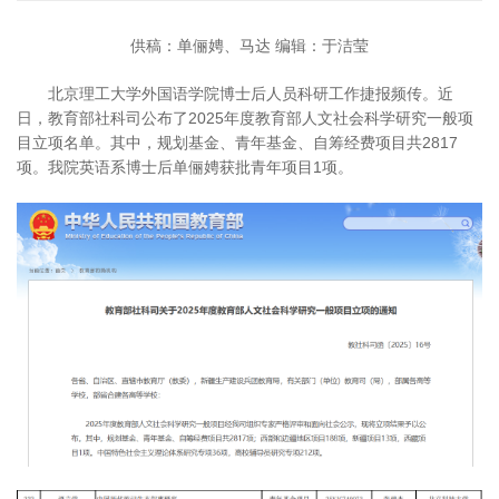
供稿：单俪娉、马达 编辑：于洁莹
北京理工大学外国语学院博士后人员科研工作捷报频传。近
日，教育部社科司公布了2025年度教育部人文社会科学研究一般项
目立项名单。其中，规划基金、青年基金、自筹经费项目共2817
项。我院英语系博士后单俪娉获批青年项目1项。