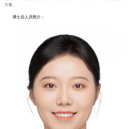
力量。
博士后人员简介：