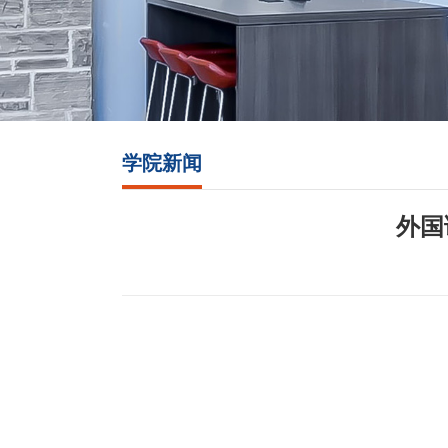
学院新闻
外国