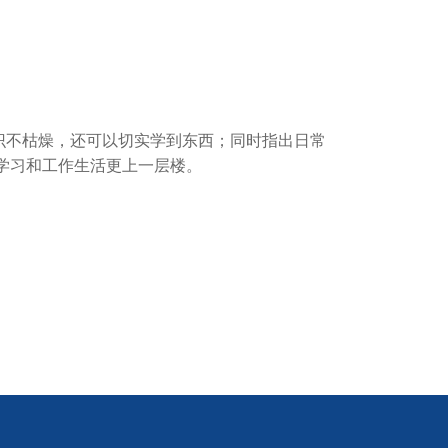
不枯燥，还可以切实学到东西；同时指出日常
学习和工作生活更上一层楼。