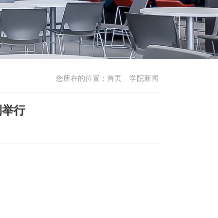
您所在的位置：
首页
学院新闻
-
利举行