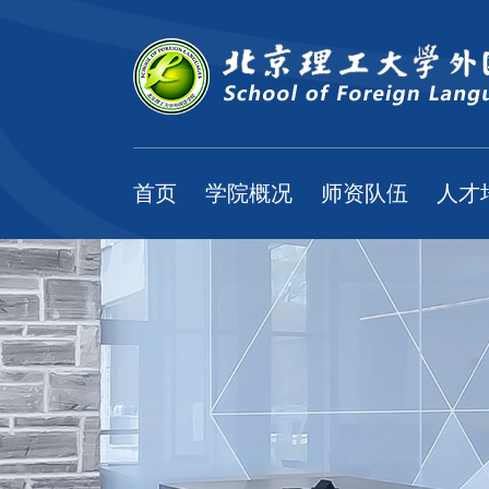
首页
学院概况
师资队伍
人才