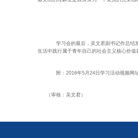
学习会的最后，吴文君副书记作总结发言
生活中践行属于青年自己的社会主义核心价值
附：2016年5月24日学习活动视频
（审核：吴文君）