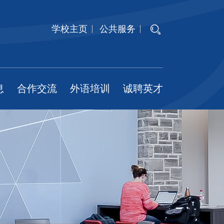
学校主页
公共服务
息
合作交流
外语培训
诚聘英才