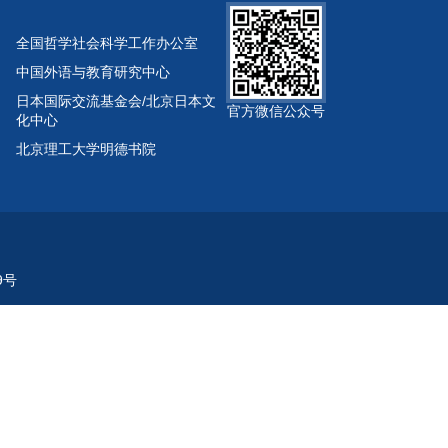
全国哲学社会科学工作办公室
中国外语与教育研究中心
日本国际交流基金会/北京日本文
官方微信公众号
化中心
北京理工大学明德书院
9号