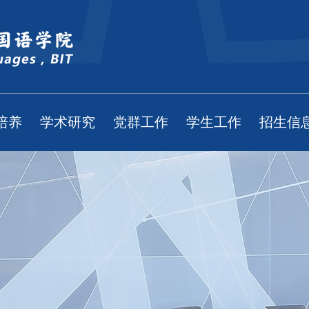
培养
学术研究
党群工作
学生工作
招生信