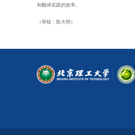
和翻译实践的效率。
（审核：陈大明）