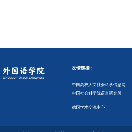
友情链接：
中国高校人文社会科学信息网
中国社会科学院语言研究所
德国学术交流中心