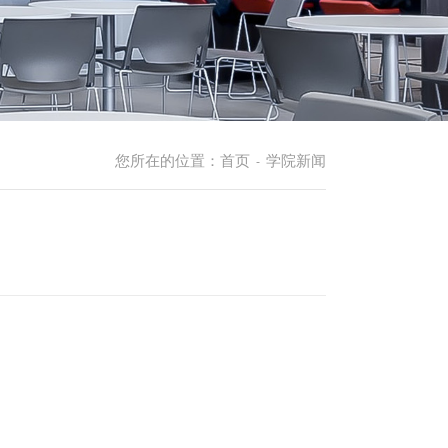
您所在的位置：
首页
学院新闻
-