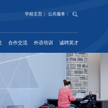
学校主页
公共服务
息
合作交流
外语培训
诚聘英才