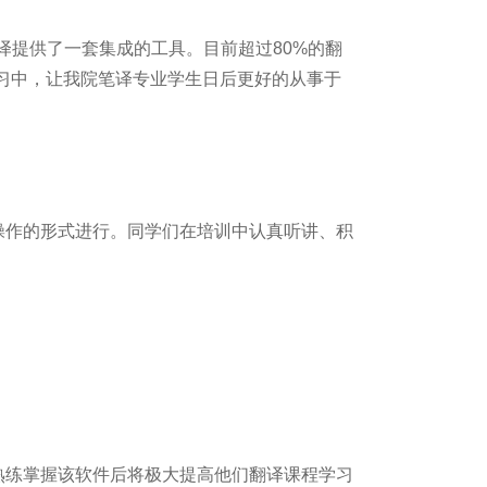
译提供了一套集成的工具。目前超过80%的翻
习中，让我院笔译专业学生日后更好的从事于
操作的形式进行。同学们在培训中认真听讲、积
熟练掌握该软件后将极大提高他们翻译课程学习