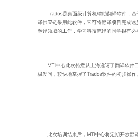
Trados是桌面级计算机辅助翻译软件，
译供应链采用此软件，它可将翻译项目完成速
翻译领域的工作，学习科技笔译的同学很有必
MTI中心此次特意从上海邀请了翻译软件工
极发问，较快地掌握了Trados软件的初步操作
此次培训结束后，MTI中心将定期开放翻译