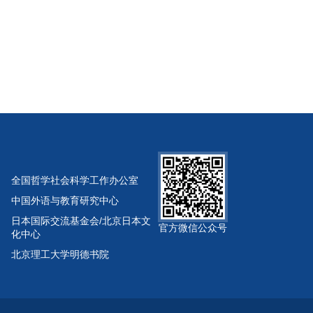
全国哲学社会科学工作办公室
中国外语与教育研究中心
日本国际交流基金会/北京日本文
官方微信公众号
化中心
北京理工大学明德书院