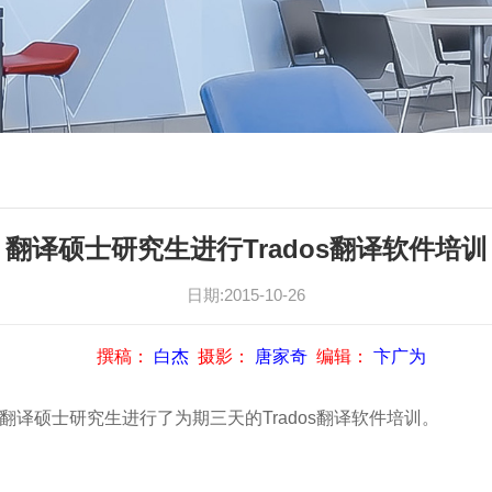
翻译硕士研究生进行Trados翻译软件培训
日期:2015-10-26
撰稿：
白杰
摄影：
唐家奇
编辑：
卞广为
级翻译硕士研究生进行了为期三天的Trados翻译软件培训。