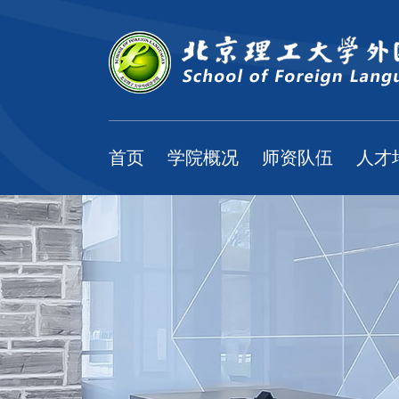
首页
学院概况
师资队伍
人才