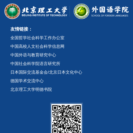
友情链接：
全国哲学社会科学工作办公室
中国高校人文社会科学信息网
中国外语与教育研究中心
中国社会科学院语言研究所
日本国际交流基金会/北京日本文化中心
德国学术交流中心
北京理工大学明德书院