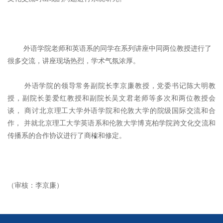
外语学院老师和英语系的同学在系列讲座中同两位教授进行了
很多交流，讲座现场热烈，学术气氛浓厚。
外语学院的领导常务副院长李京廉教授，党委书记陈大明教
授，副院长姜爱红教授和副院长吴文君老师等多次和两位教授会
谈， 商讨北京理工大学外语学院和伦敦大学的院级国际交流和合
作， 并就北京理工大学英语系和伦敦大学博克柏学院跨文化交流和
传播系的合作协议进行了商榷和修定。
（审核：李京廉）