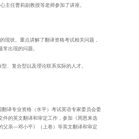
I中心主任曹莉副教授等老师参加了讲座。
的现状。重点讲解了翻译资格考试相关问题，
最常出现的问题。
型、复合型以及理论联系实际的人才。
翻译专业资格（水平）考试英语专家委员会委
文件的英文翻译和审定工作，参加《周恩来选
的父亲—邓小平》（上卷）等英文翻译和审定