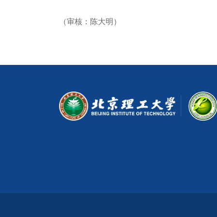
（审核：陈大明）