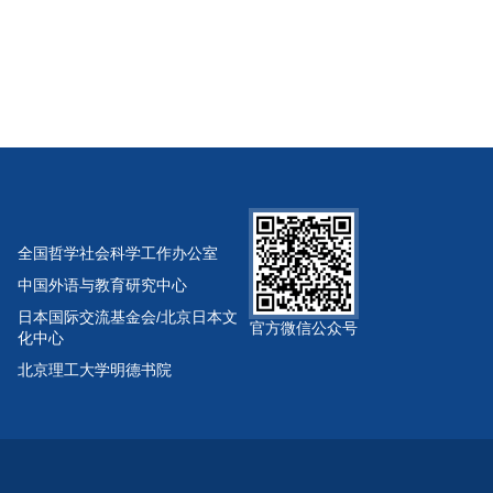
全国哲学社会科学工作办公室
中国外语与教育研究中心
日本国际交流基金会/北京日本文
官方微信公众号
化中心
北京理工大学明德书院