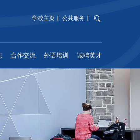
学校主页
公共服务
息
合作交流
外语培训
诚聘英才