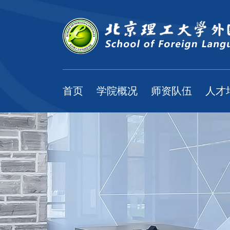
首页
学院概况
师资队伍
人才