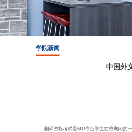
学院新闻
中国外
翻译资格考试是MTI专业学生在校期间的一