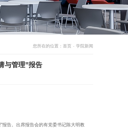
您所在的位置：
首页
学院新闻
-
请与管理”报告
理”报告。出席报告会的有党委书记陈大明教