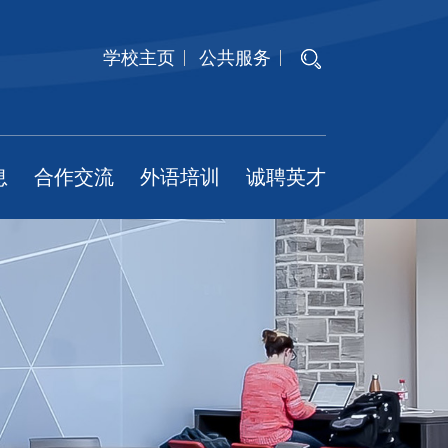
学校主页
公共服务
息
合作交流
外语培训
诚聘英才