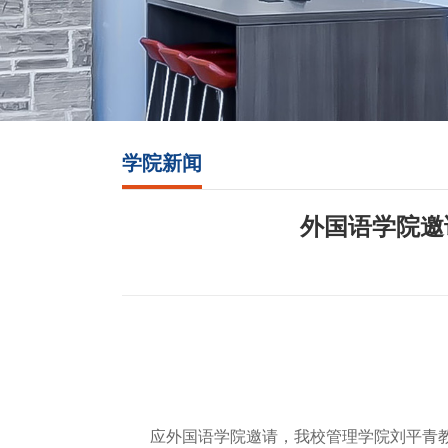
学院新闻
外国语学院邀
应外国语学院邀请，我校管理学院刘平青教授于