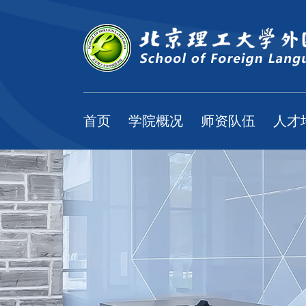
首页
学院概况
师资队伍
人才