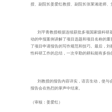
授、副院长姜爱红教授、副院长张莱湘老师、
刘平青教授根据连续获批多项国家级科研基金的
动的申报案例讲解了项目选题和项目名称的重
了项目申请报告的写作规范和技巧。最后，刘
性科研工作的总结，一次辛勤的耕耘能有多份
刘教授的报告内容详实，语言生动，使与会
报告会在热烈的掌声中结束。
（审核：姜爱红）