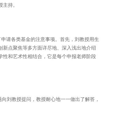
授主持。
了申请各类基金的注意事项。首先，刘教授用生
创新点聚焦等多方面详尽地、深入浅出地介绍
学性和艺术性相结合，它是每个申报老师阶段
向刘教授提问，教授耐心地一一做出了解答，