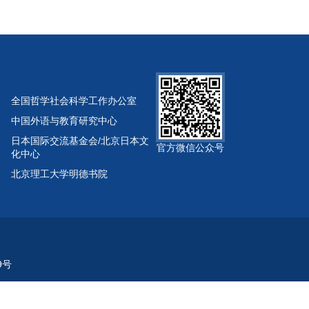
全国哲学社会科学工作办公室
中国外语与教育研究中心
日本国际交流基金会/北京日本文
官方微信公众号
化中心
北京理工大学明德书院
9号