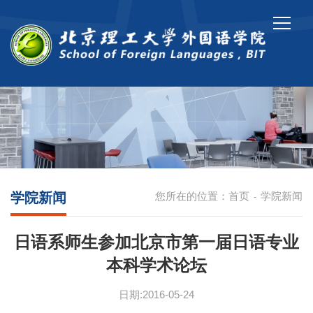
学院新闻
您所在的位置：
首页
学院新闻
-
日语系师生参加北京市第一届日语专业
本科学术论坛
日期:2016-05-24