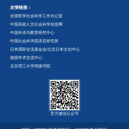
友情链接：
全国哲学社会科学工作办公室
中国高校人文社会科学信息网
中国外语与教育研究中心
中国社会科学院语言研究所
日本国际交流基金会/北京日本文化中心
德国学术交流中心
北京理工大学明德书院
官方微信公众号