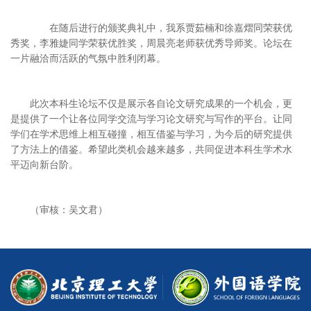
在随后进行的颁奖典礼中，我系贾茹楠和徐嘉熠同荣获优
秀奖，李雅婕同学荣获优胜奖，周晨亮老师获优秀导师奖。论坛在
一片融洽而活跃的气氛中胜利闭幕。
此次本科生论坛不仅是展示各自论文研究成果的一个机会，更
是提供了一个让各位同学交流与学习论文研究与写作的平台。让同
学们在学术思维上相互碰撞，相互借鉴与学习，为今后的研究提供
了方法上的借鉴。希望此类机会越来越多，共同促进本科生学术水
平迈向新台阶。
（审核：吴文君）