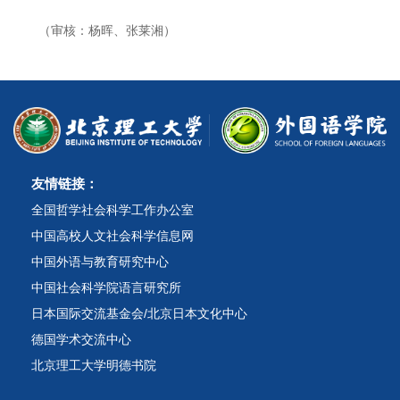
（审核：杨晖、张莱湘）
友情链接：
全国哲学社会科学工作办公室
中国高校人文社会科学信息网
中国外语与教育研究中心
中国社会科学院语言研究所
日本国际交流基金会/北京日本文化中心
德国学术交流中心
北京理工大学明德书院