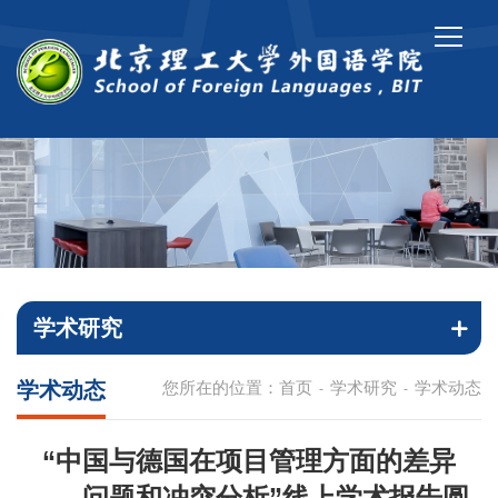
学术研究
学术动态
您所在的位置：
首页
学术研究
学术动态
-
-
“中国与德国在项目管理方面的差异
——问题和冲突分析”线上学术报告圆