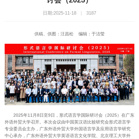
日期:2025-11-18
|
3187
供稿、供图：汪昌松 编辑：于洁莹
2025年11月8日至9日，形式语言学国际研讨会（2025）在广东
外语外贸大学召开。本次会议由中国英汉语比较研究会形式语言学
专业委员会主办，广东外语外贸大学外国语言学及应用语言学研究
中心承办，广东外语外贸大学英语语言文化学院、北京理工大学外