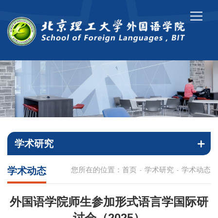
学术研究
学术动态
您所在的位置：
首页
学术研究
学术动态
-
-
外国语学院师生参加形式语言学国际研
讨会（2025）