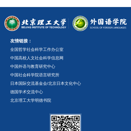
友情链接：
全国哲学社会科学工作办公室
中国高校人文社会科学信息网
中国外语与教育研究中心
中国社会科学院语言研究所
日本国际交流基金会/北京日本文化中心
德国学术交流中心
北京理工大学明德书院