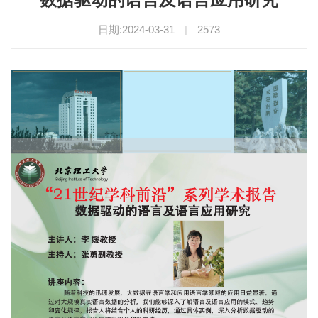
日期:2024-03-31
|
2573