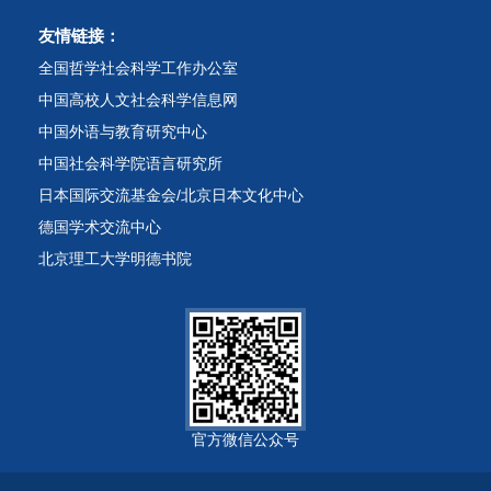
友情链接：
全国哲学社会科学工作办公室
中国高校人文社会科学信息网
中国外语与教育研究中心
中国社会科学院语言研究所
日本国际交流基金会/北京日本文化中心
德国学术交流中心
北京理工大学明德书院
官方微信公众号