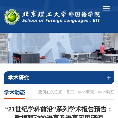
学术研究
学术动态
您所在的位置：
首页
学术研究
学术动态
-
-
“21世纪学科前沿”系列学术报告预告：
数据驱动的语言及语言应用研究