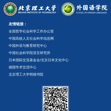
友情链接：
全国哲学社会科学工作办公室
中国高校人文社会科学信息网
中国外语与教育研究中心
中国社会科学院语言研究所
日本国际交流基金会/北京日本文化中心
德国学术交流中心
北京理工大学明德书院