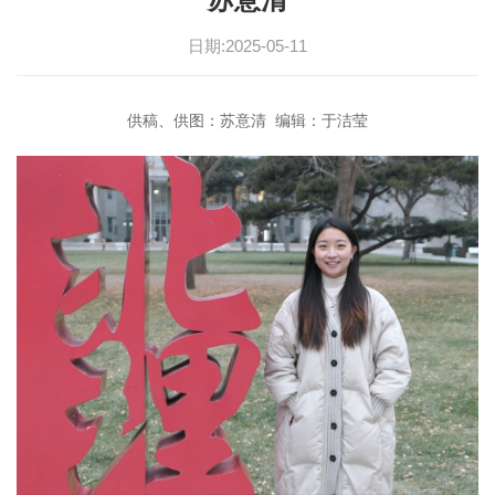
日期:2025-05-11
供稿、供图：苏意清 编辑：于洁莹