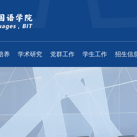
培养
学术研究
党群工作
学生工作
招生信