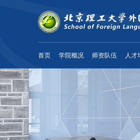
首页
学院概况
师资队伍
人才