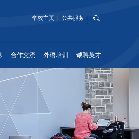
学校主页
公共服务
息
合作交流
外语培训
诚聘英才