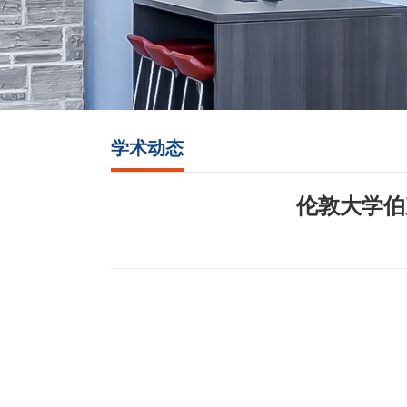
学术动态
伦敦大学伯