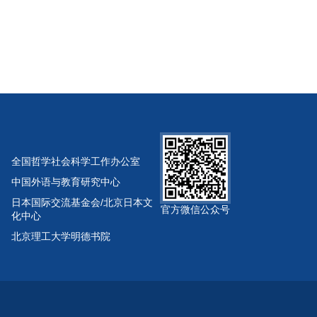
全国哲学社会科学工作办公室
中国外语与教育研究中心
日本国际交流基金会/北京日本文
官方微信公众号
化中心
北京理工大学明德书院