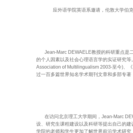
应外语学院英语系邀请，伦敦大学伯克贝克学
Jean-Marc DEWAELE教授的科
的个人因素以及社会心理语言学的实证研究等。他曾担任
Association of Multilingualism 2003-
过一百多篇世界知名学术期刊文章和多部专著
在访问北京理工大学期间，Jean-Marc
设、研究生课程建设以及科研等提出自己的建议和
学院的老师和学生更加了解世界前沿学术研究