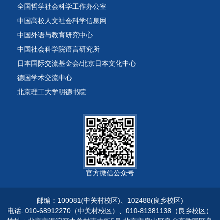
全国哲学社会科学工作办公室
中国高校人文社会科学信息网
中国外语与教育研究中心
中国社会科学院语言研究所
日本国际交流基金会/北京日本文化中心
德国学术交流中心
北京理工大学明德书院
官方微信公众号
邮编：100081(中关村校区)、102488(良乡校区)
电话: 010-68912270（中关村校区）、010-81381138（良乡校区）