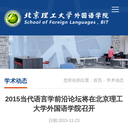
学术动态
您所在的位置：
首页
学术动态
-
2015当代语言学前沿论坛将在北京理工
大学外国语学院召开
日期:2015-11-23