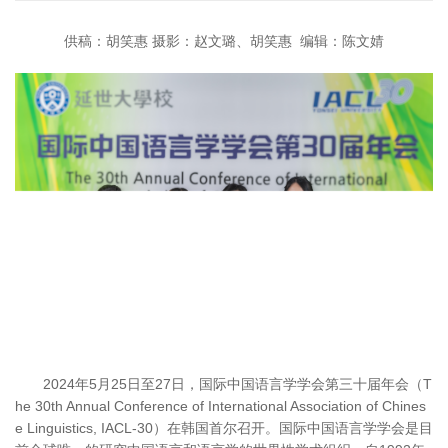
供稿：胡笑惠
摄影：赵文璐、胡笑惠 编辑：陈文婧
2024年5月25日至27日，国际中国语言学学会第三十届年会（
T
he 30th Annual Conference of International Association of Chines
e Linguistics
, IACL-30）在韩国首尔召开。国际中国语言学学会是目