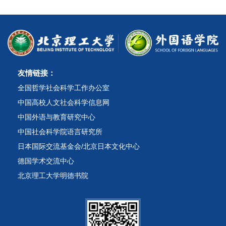
友情链接：
全国哲学社会科学工作办公室
中国高校人文社会科学信息网
中国外语与教育研究中心
中国社会科学院语言研究所
日本国际交流基金会/北京日本文化中心
德国学术交流中心
北京理工大学明德书院