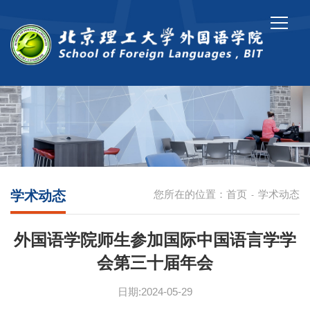
学术动态
您所在的位置：
首页
学术动态
-
外国语学院师生参加国际中国语言学学
会第三十届年会
日期:2024-05-29