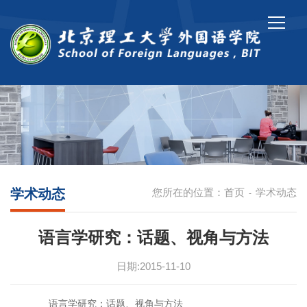
学术动态
您所在的位置：
首页
学术动态
-
语言学研究：话题、视角与方法
日期:2015-11-10
语言学研究：话题、视角与方法