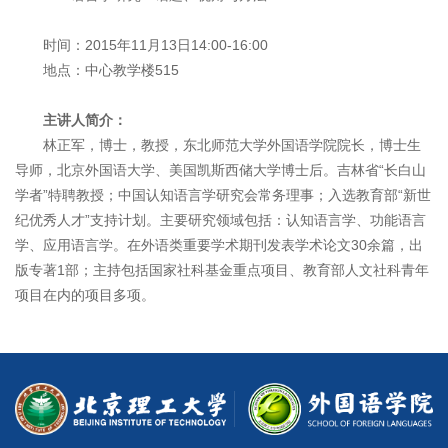
时间：2015年11月13日14:00-16:00
地点：中心教学楼515
主讲人简介：
林正军，博士，教授，东北师范大学外国语学院院长，博士生
导师，北京外国语大学、美国凯斯西储大学博士后。吉林省“长白山
学者”特聘教授；中国认知语言学研究会常务理事；入选教育部“新世
纪优秀人才”支持计划。主要研究领域包括：认知语言学、功能语言
学、应用语言学。在外语类重要学术期刊发表学术论文30余篇，出
版专著1部；主持包括国家社科基金重点项目、教育部人文社科青年
项目在内的项目多项。