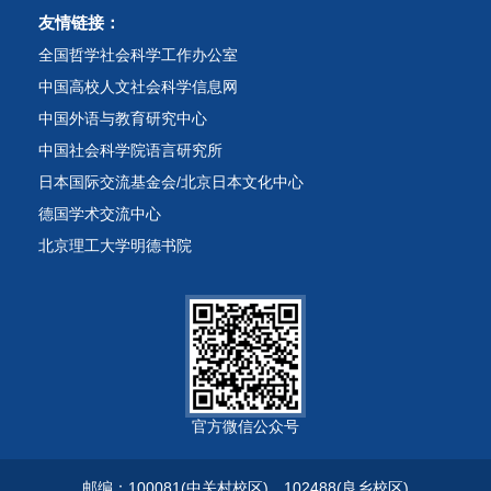
友情链接：
全国哲学社会科学工作办公室
中国高校人文社会科学信息网
中国外语与教育研究中心
中国社会科学院语言研究所
日本国际交流基金会/北京日本文化中心
德国学术交流中心
北京理工大学明德书院
官方微信公众号
邮编：100081(中关村校区)、102488(良乡校区)