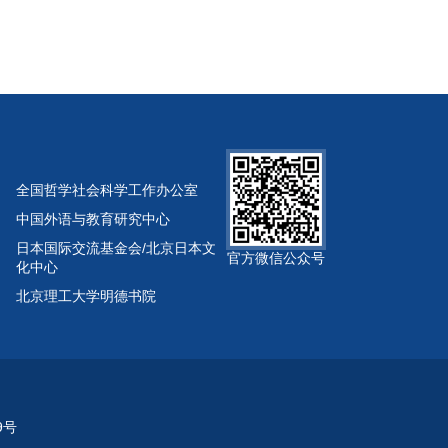
全国哲学社会科学工作办公室
中国外语与教育研究中心
日本国际交流基金会/北京日本文
官方微信公众号
化中心
北京理工大学明德书院
9号