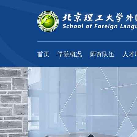
首页
学院概况
师资队伍
人才