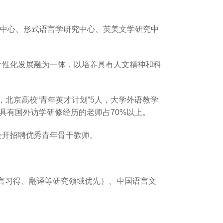
研究中心、形式语言学研究中心、英美文学研究中
个性化发展融为一体，以培养具有人文精神和科
，北京高校“青年英才计划”5人，大学外语教学
具有国外访学研修经历的老师占70%以上。
公开招聘优秀青年骨干教师。
言习得、翻译等研究领域优先）、中国语言文