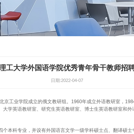
理工大学外国语学院优秀青年骨干教师招
日期:2022-04-07
北京工业学院成立的俄文教研组。1960年成立外语教研室，198
、大学英语教研室、研究生英语教研室、博士生英语教研室和外
四个本科专业，并设有外国语言文学一级学科硕士点、翻译硕士专