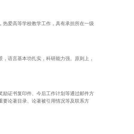
，热爱高等学校教学工作，具有承担所在一级
景，语言基本功扎实，科研能力强。原则上，
奖励证书复印件、今后工作计划等通过邮件方
重要论著目录、论著被引用情况等及联系方