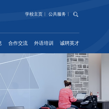
学校主页
公共服务
息
合作交流
外语培训
诚聘英才