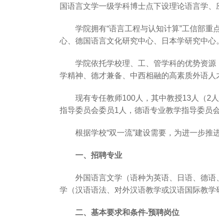
国语言文学一级学科博士点下设理论语言学、
学院拥有“语言工程与认知计算”工信部重
心、德国语言文化研究中心、日本学研究中心
学院依托学校理、工、管学科的优势资源
学精神、德才兼备、中西相融的高素质外语人
现有专任教师100人，其中教授13人（
指导委员会委员1人，德语专业教学指导委员会
根据学校“双一流”建设需要，为进一步
一、招聘专业
外国语言文学（语种为英语、日语、德语
学（汉语语法、对外汉语教学或汉语国际教学
二、基本要求和条件-预聘岗位