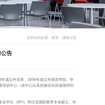
您所在的位置：
首页
通知公告
-
聘公告
4年成立外语系，2006年成立外国语学院。学
语培训中心（该中心出具的德语培训成绩得到
业学位（MTI）和汉语国际教育专业硕士。外