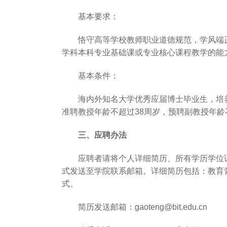
基本要求：
恪守高等学校教师职业道德规范，学风端
学科本科专业基础课或专业核心课程教学的能
基本条件：
海内外知名大学优秀应届博士毕业生，培
准聘教授年龄不超过38周岁，预聘副教授年龄
三、应聘办法
应聘者请将个人详细简历、所有学历学位
式发送至学院联系邮箱。详细简历包括：教育
式。
简历发送邮箱：gaoteng@bit.edu.cn