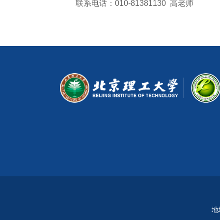
联系电话：010-81381130 高老师
地