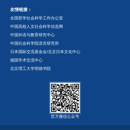
友情链接：
全国哲学社会科学工作办公室
中国高校人文社会科学信息网
中国外语与教育研究中心
中国社会科学院语言研究所
日本国际交流基金会/北京日本文化中心
德国学术交流中心
北京理工大学明德书院
官方微信公众号