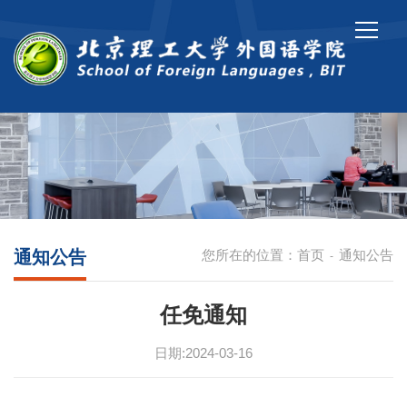
通知公告
您所在的位置：
首页
通知公告
-
任免通知
日期:2024-03-16