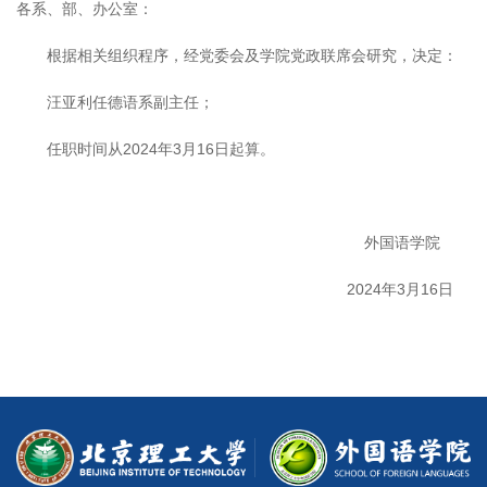
各系、部、办公室：
根据相关组织程序，经党委会及学院党政联席会研究，决定：
汪亚利任德语系副主任；
任职时间从2024年3月16日起算。
外国语学院
2024年3月16日