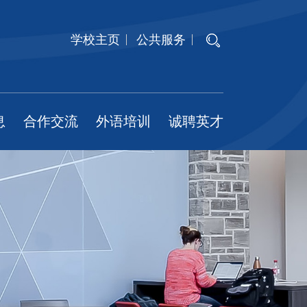
学校主页
公共服务
息
合作交流
外语培训
诚聘英才