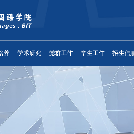
培养
学术研究
党群工作
学生工作
招生信