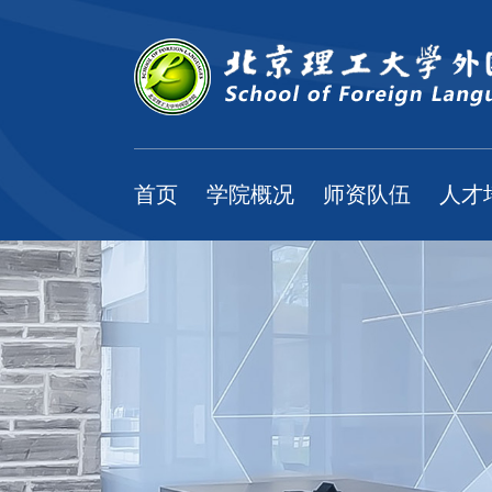
首页
学院概况
师资队伍
人才