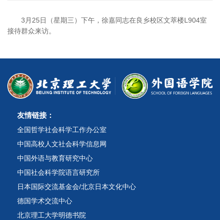
3月25日（星期三）下午，徐嘉同志在良乡校区文萃楼L904室
接待群众来访。
友情链接：
全国哲学社会科学工作办公室
中国高校人文社会科学信息网
中国外语与教育研究中心
中国社会科学院语言研究所
日本国际交流基金会/北京日本文化中心
德国学术交流中心
北京理工大学明德书院