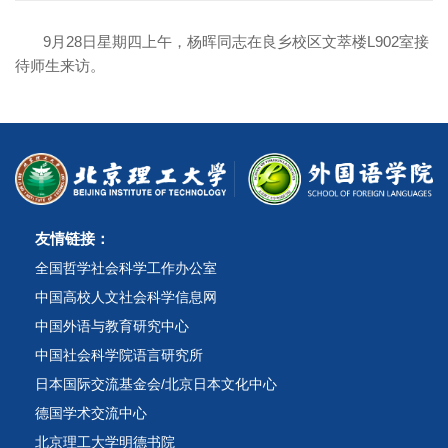
9月28日星期四上午，杨晖同志在良乡校区文萃楼L902室接
待师生来访。
友情链接：
全国哲学社会科学工作办公室
中国高校人文社会科学信息网
中国外语与教育研究中心
中国社会科学院语言研究所
日本国际交流基金会/北京日本文化中心
德国学术交流中心
北京理工大学明德书院