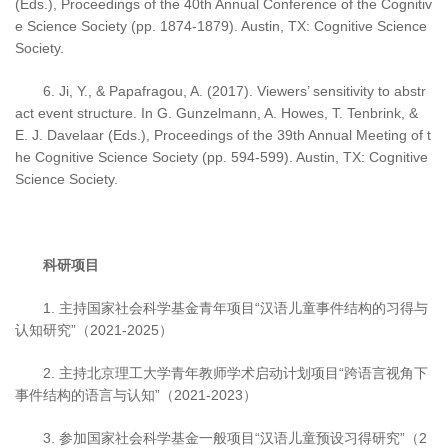
(Eds.), Proceedings of the 40th Annual Conference of the Cognitiv
e Science Society (pp. 1874-1879). Austin, TX: Cognitive Science
Society.
6. Ji, Y., & Papafragou, A. (2017). Viewers’ sensitivity to abstr
act event structure. In G. Gunzelmann, A. Howes, T. Tenbrink, &
E. J. Davelaar (Eds.), Proceedings of the 39th Annual Meeting of t
he Cognitive Science Society (pp. 594-599). Austin, TX: Cognitive
Science Society.
科研项目
1. 主持国家社会科学基金青年项目“汉语儿童事件结构的习得与
认知研究”（2021-2025）
2. 主持北京理工大学青年教师学术启动计划项目“跨语言视角下
事件结构的语言与认知”（2021-2023）
3. 参加国家社会科学基金一般项目“汉语儿童预设习得研究”（2