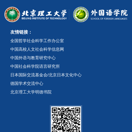
友情链接：
全国哲学社会科学工作办公室
中国高校人文社会科学信息网
中国外语与教育研究中心
中国社会科学院语言研究所
日本国际交流基金会/北京日本文化中心
德国学术交流中心
北京理工大学明德书院