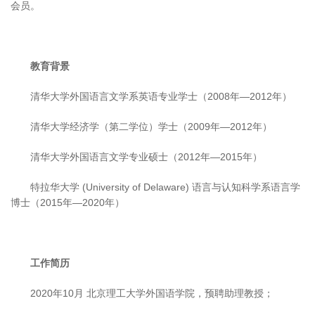
会员。
教育背景
清华大学外国语言文学系英语专业学士（2008年—2012年）
清华大学经济学（第二学位）学士（2009年—2012年）
清华大学外国语言文学专业硕士（2012年—2015年）
特拉华大学 (University of Delaware) 语言与认知科学系语言学
博士（2015年—2020年）
工作简历
2020年10月 北京理工大学外国语学院，预聘助理教授；