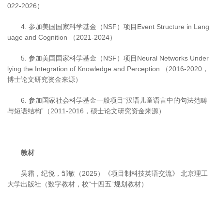
022-2026）
4. 参加美国国家科学基金（NSF）项目Event Structure in Lang
uage and Cognition （2021-2024）
5. 参加美国国家科学基金（NSF）项目Neural Networks Under
lying the Integration of Knowledge and Perception （2016-2020，
博士论文研究资金来源）
6. 参加国家社会科学基金一般项目“汉语儿童语言中的句法范畴
与短语结构”（2011-2016，硕士论文研究资金来源）
教材
吴霜，纪悦，邹敏（2025）《项目制科技英语交流》 北京理工
大学出版社（数字教材，校“十四五”规划教材）