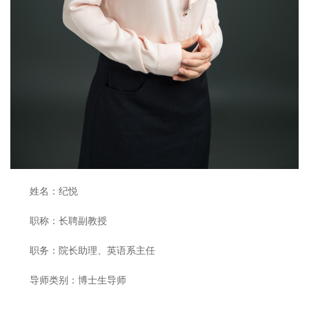
姓名：纪悦
职称：长聘副教授
职务：院长助理、英语系主任
导师类别：博士生导师