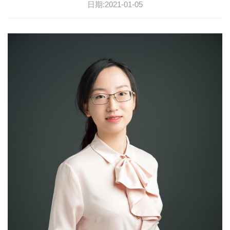
日期:2021-01-05