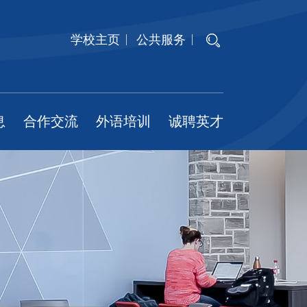
学校主页
公共服务
息
合作交流
外语培训
诚聘英才