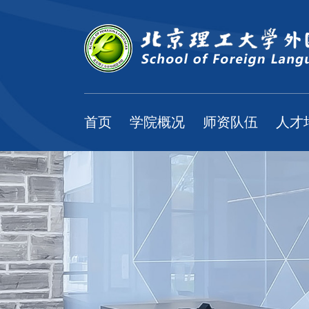
首页
学院概况
师资队伍
人才