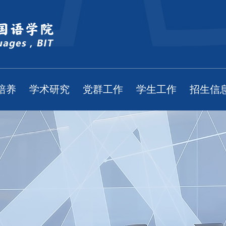
培养
学术研究
党群工作
学生工作
招生信