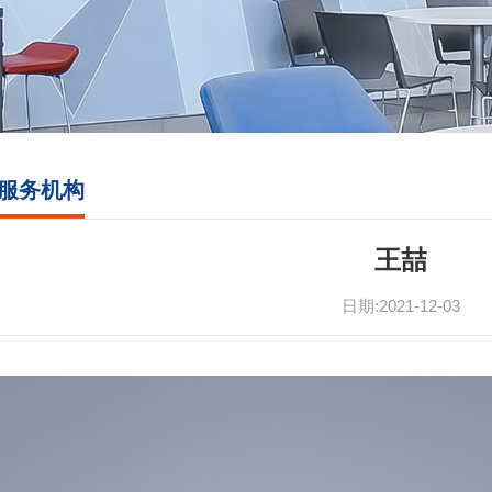
服务机构
王喆
日期:2021-12-03