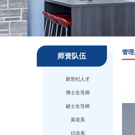
管理
师资队伍
新世纪人才
博士生导师
硕士生导师
英语系
日语系