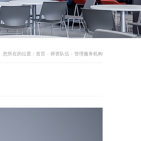
您所在的位置：
首页
师资队伍
管理服务机构
-
-