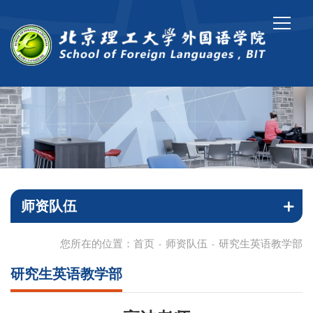
师资队伍
您所在的位置：
首页
师资队伍
研究生英语教学部
-
-
研究生英语教学部