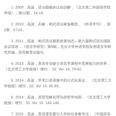
1. 2009，高波，语法隐喻的认知识解，《北京第二外国语学院
学报》，第12期，14-19。
2. 2010，高波，石敏，构式语法家族概览，《外语学刊》，第
1期，57-61。
3. 2011，高波，构式语法最新发展动态—第六届构式语法国际
会议综述，《语言学研究》第9辑，北京大学外语学院应用语言学研
究所编，高等教育出版社。
4. 2013，高波，英语专业硕士语言学课程中思辨能力的培养，
《北京理工大学校报》增刊， S2. Vol. 16. 79-82。
5. 2014，高波，学术口语语篇中的公式化表达， 《北京理工大
学校报》增刊，S2. Vol. 15. 85-89。
6. 2014，高波，原型范畴化理论的哲学动因，《北京理工大学
校报》增刊，S1, Vol. 16. 143-146。
7. 2015，高波，英语课堂要引入学科任务教学法，《中国高等