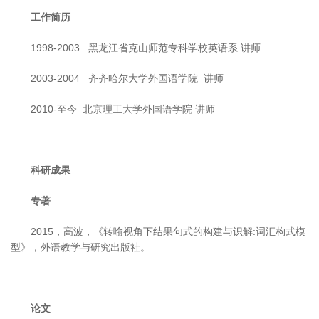
工作简历
1998-2003 黑龙江省克山师范专科学校英语系 讲师
2003-2004 齐齐哈尔大学外国语学院 讲师
2010-至今 北京理工大学外国语学院 讲师
科研成果
专著
2015，高波，《转喻视角下结果句式的构建与识解:词汇构式模
型》，外语教学与研究出版社。
论文