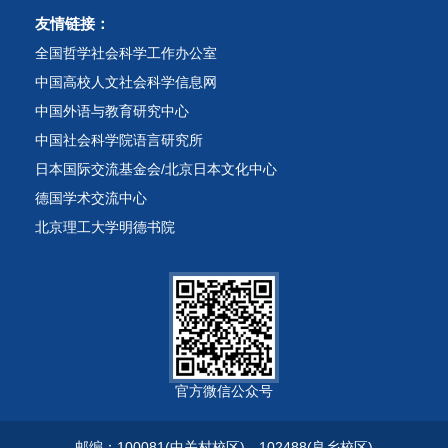
友情链接：
全国哲学社会科学工作办公室
中国高校人文社会科学信息网
中国外语与教育研究中心
中国社会科学院语言研究所
日本国际交流基金会/北京日本文化中心
德国学术交流中心
北京理工大学明德书院
官方微信公众号
邮编：100081(中关村校区)、102488(良乡校区)