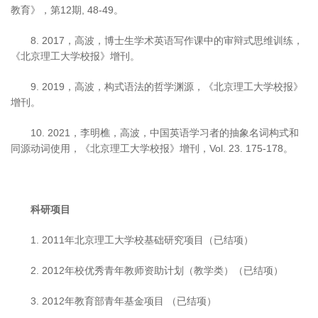
教育》，第12期, 48-49。
8. 2017，高波，博士生学术英语写作课中的审辩式思维训练，
《北京理工大学校报》增刊。
9. 2019，高波，构式语法的哲学渊源，《北京理工大学校报》
增刊。
10. 2021，李明樵，高波，中国英语学习者的抽象名词构式和
同源动词使用，《北京理工大学校报》增刊，Vol. 23. 175-178。
科研项目
1. 2011年北京理工大学校基础研究项目（已结项）
2. 2012年校优秀青年教师资助计划（教学类）（已结项）
3. 2012年教育部青年基金项目 （已结项）