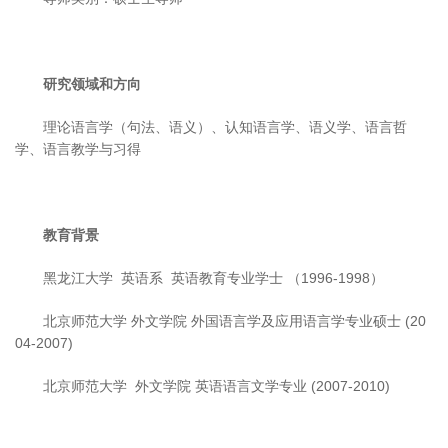
研究领域和方向
理论语言学（句法、语义）、认知语言学、语义学、语言哲
学、语言教学与习得
教育背景
黑龙江大学 英语系 英语教育专业学士 （1996-1998）
北京师范大学 外文学院 外国语言学及应用语言学专业硕士 (20
04-2007)
北京师范大学 外文学院 英语语言文学专业 (2007-2010)