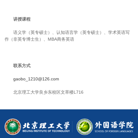
讲授课程
语义学（英专硕士）、认知语言学（英专硕士）、学术英语写
作（非英专博士生）、MBA商务英语
联系方式
gaobo_1210@126.com
北京理工大学良乡东校区文萃楼L716