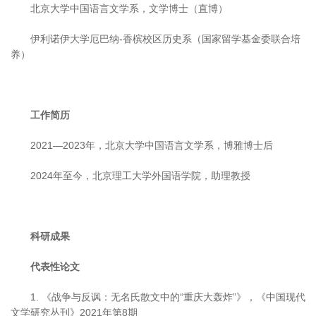
北京大学中国语言文学系，文学博士（直博）
伊利诺伊大学厄巴纳-香槟校区历史系（国家留学基金委联合培
养）
工作简历
2021—2023年，北京大学中国语言文学系，博雅博士后
2024年至今，北京理工大学外国语学院，助理教授
科研成果
代表性论文
1. 《战争与反讽：无名氏散文中的“重庆大轰炸”》，《中国现代
文学研究丛刊》2021年第8期