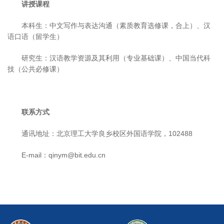
讲授课程
本科生：中文写作与表达沟通（素质教育选修课，合上）、汉
语口语（留学生）
研究生：汉语教学资源及其利用（专业基础课）、中国当代科
技（公共必修课）
联系方式
通讯地址：北京理工大学良乡校区外国语学院，102488
E-mail：qinym@bit.edu.cn