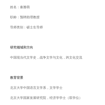
姓名：秦雅萌
职称：预聘助理教授
导师类别：硕士生导师
研究领域和方向
中国现当代文学史，战争文学与文化，跨文化交流
教育背景
北京大学中国语言文学系，文学学士
北京大学国家发展研究院，经济学学士（双学位）