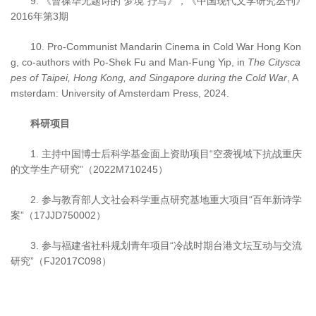
9. 《曹葆华无题诗的“梦境”抒写》，《中国现代文学研究丛刊》
2016年第3期
10. Pro-Communist Mandarin Cinema in Cold War Hong Kon
g, co-authors with Po-Shek Fu and Man-Fung Yip, in
The Citysca
pes of Taipei, Hong Kong, and Singapore during the Cold War
, A
msterdam: University of Amsterdam Press, 2024.
科研项目
1. 主持中国博士后科学基金面上资助项目“空袭视域下抗战重庆
的文学生产研究”（2022M710245）
2. 参与教育部人文社会科学重点研究基地重大项目“百年新诗学
案”（17JJD750002）
3. 参与福建省社科规划青年项目“冷战时期台港文坛互动与交流
研究”（FJ2017C098）