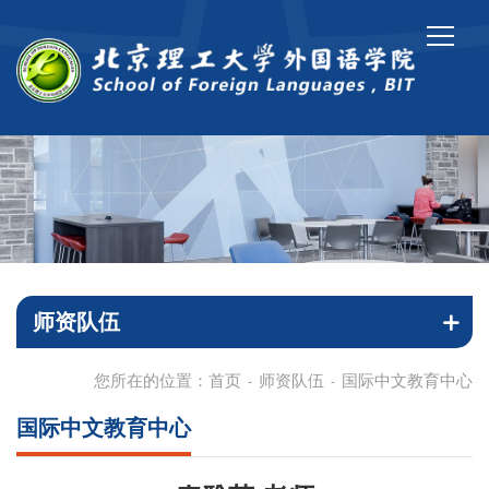
师资队伍
您所在的位置：
首页
师资队伍
国际中文教育中心
-
-
国际中文教育中心