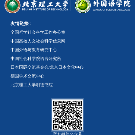
友情链接：
全国哲学社会科学工作办公室
中国高校人文社会科学信息网
中国外语与教育研究中心
中国社会科学院语言研究所
日本国际交流基金会/北京日本文化中心
德国学术交流中心
北京理工大学明德书院
官方微信公众号