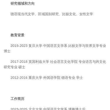
研究领域和方向
德语现当代文学、区域国别研究、比较文化、女性文学
教育背景
2019-2023 复旦大学 中国语言文学系 比较文学与世界文学专业
博士
2017-2018 英国利兹大学 社会语言文化学院 专业语言与跨文化
研究专业 硕士
2012-2016 重庆大学 外国语学院 德语专业 学士
工作简历
2023-2025 北京大学 中国语言文学系 博雅博士后