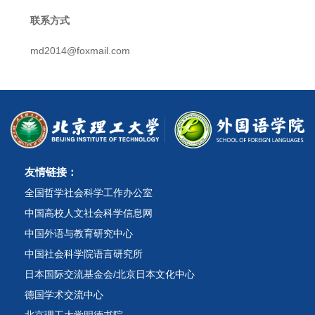
联系方式
md2014@foxmail.com
友情链接：
全国哲学社会科学工作办公室
中国高校人文社会科学信息网
中国外语与教育研究中心
中国社会科学院语言研究所
日本国际交流基金会/北京日本文化中心
德国学术交流中心
北京理工大学明德书院