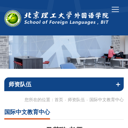
师资队伍
您所在的位置：
首页
师资队伍
国际中文教育中心
-
-
国际中文教育中心