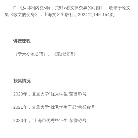
F. 《从耶利内克<啊，荒野>看文体杂异的可能》，收录于论文
集《散文的变身》，上海文艺出版社，2024年,145-154页。
讲授课程
《学术交流英语》、《现代汉语》
获奖情况
2020年，复旦大学“优秀学生”荣誉称号
2021年，复旦大学“优秀学生干部”荣誉称号
2023年，“上海市优秀毕业生”荣誉称号