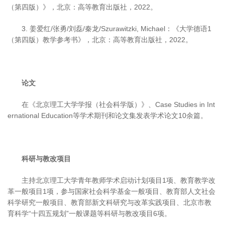
（第四版）》，北京：高等教育出版社，2022。
3. 姜爱红/张勇/刘磊/秦龙/Szurawitzki, Michael：《大学德语1
（第四版）教学参考书》，北京：高等教育出版社，2022。
论文
在《北京理工大学学报（社会科学版）》、Case Studies in Int
ernational Education等学术期刊和论文集发表学术论文10余篇。
科研与教改项目
主持北京理工大学青年教师学术启动计划项目1项、教育教学改
革一般项目1项，参与国家社会科学基金一般项目、教育部人文社会
科学研究一般项目、教育部新文科研究与改革实践项目、北京市教
育科学“十四五规划”一般课题等科研与教改项目6项。