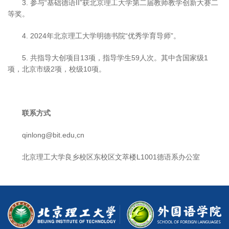
3. 参与“基础德语II”获北京理工大学第二届教师教学创新大赛二
等奖。
4. 2024年北京理工大学明德书院“优秀学育导师”。
5. 共指导大创项目13项，指导学生59人次。其中含国家级1
项，北京市级2项，校级10项。
联系方式
qinlong@bit.edu,cn
北京理工大学良乡校区东校区文萃楼L1001德语系办公室