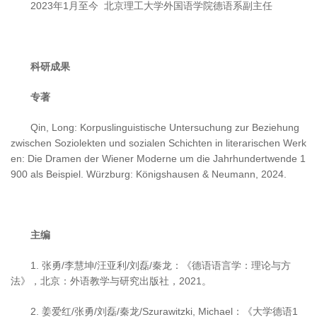
2023年1月至今 北京理工大学外国语学院德语系副主任
科研成果
专著
Qin, Long: Korpuslinguistische Untersuchung zur Beziehung
zwischen Soziolekten und sozialen Schichten in literarischen Werk
en: Die Dramen der Wiener Moderne um die Jahrhundertwende 1
900 als Beispiel. Würzburg: Königshausen & Neumann, 2024.
主编
1. 张勇/李慧坤/汪亚利/刘磊/秦龙：《德语语言学：理论与方
法》，北京：外语教学与研究出版社，2021。
2. 姜爱红/张勇/刘磊/秦龙/Szurawitzki, Michael：《大学德语1