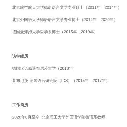
北京航空航天大学德语语言文学专业硕士（2011年—2014年）
北京外国语大学德语语言文学专业博士（2014年—2020年）
德国曼海姆大学哲学系博士（2015年—2019年）
访学经历
德国汉诺威莱布尼茨大学（2013年）
莱布尼茨-德国语言研究院（IDS）（2015年—2017年）
工作简历
2020年8月至今 北京理工大学外国语学院德语系教师