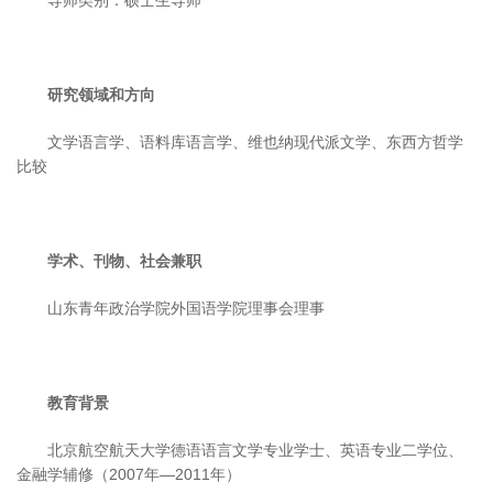
研究领域和方向
文学语言学、语料库语言学、维也纳现代派文学、东西方哲学
比较
学术、刊物、社会兼职
山东青年政治学院外国语学院理事会理事
教育背景
北京航空航天大学德语语言文学专业学士、英语专业二学位、
金融学辅修（2007年—2011年）