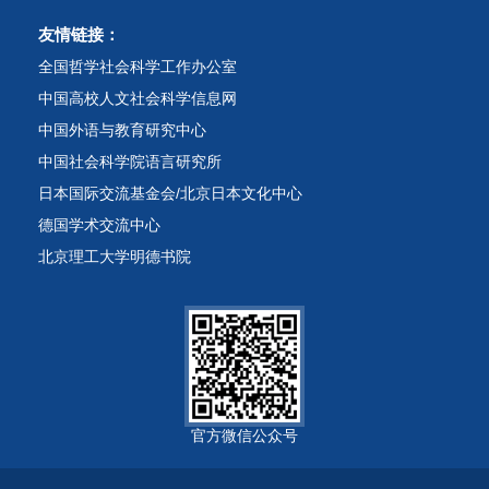
友情链接：
全国哲学社会科学工作办公室
中国高校人文社会科学信息网
中国外语与教育研究中心
中国社会科学院语言研究所
日本国际交流基金会/北京日本文化中心
德国学术交流中心
北京理工大学明德书院
官方微信公众号