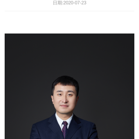
日期:2020-07-23