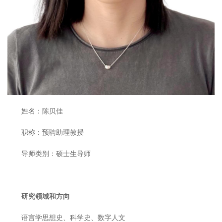
姓名：陈贝佳
职称：预聘助理教授
导师类别：硕士生导师
研究领域和方向
语言学思想史、科学史、数字人文