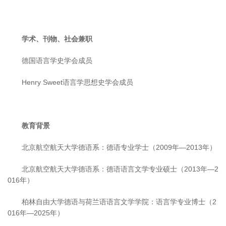
学术、刊物、社会兼职
德国语言学史学会成员
Henry Sweet语言学思想史学会成员
教育背景
北京航空航天大学德语系：德语专业学士（2009年—2013年）
北京航空航天大学德语系：德语语言文学专业硕士（2013年—2
016年）
柏林自由大学德语与荷兰语语言文学学院：语言学专业博士（2
016年—2025年）