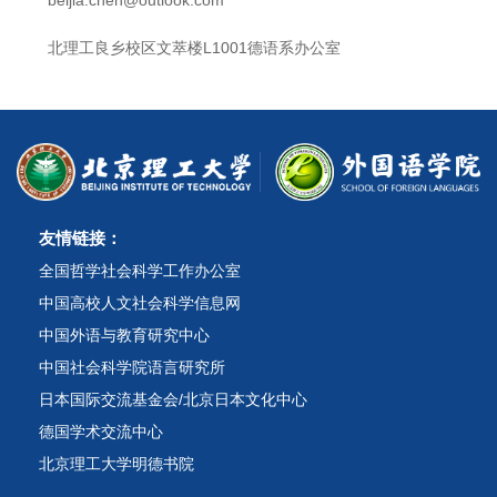
北理工良乡校区文萃楼L1001德语系办公室
友情链接：
全国哲学社会科学工作办公室
中国高校人文社会科学信息网
中国外语与教育研究中心
中国社会科学院语言研究所
日本国际交流基金会/北京日本文化中心
德国学术交流中心
北京理工大学明德书院