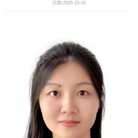
日期:2025-10-10