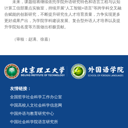
未来，课题组将继续依托学院外语研究特色和语言工程与认知
计算工信部重点实验室，持续开展“人工智能+语言”等跨学科交叉融
合赋能的创新研究，不断提升研究生人才培育质量，力争实现更多
更好成果产出，为学院学科建设发展、复合型外语人才培养以及提
升学院知名度等方面做出积极贡献。
（审核：赵满、徐嘉）
友情链接：
全国哲学社会科学工作办公室
中国高校人文社会科学信息网
中国外语与教育研究中心
中国社会科学院语言研究所