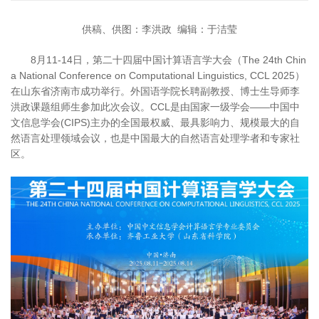
供稿、供图：李洪政 编辑：于洁莹
8月11-14日，第二十四届中国计算语言学大会（The 24th Chin
a National Conference on Computational Linguistics, CCL 2025）
在山东省济南市成功举行。外国语学院长聘副教授、博士生导师李
洪政课题组师生参加此次会议。CCL是由国家一级学会——中国中
文信息学会(CIPS)主办的全国最权威、最具影响力、规模最大的自
然语言处理领域会议，也是中国最大的自然语言处理学者和专家社
区。