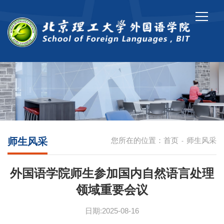
师生风采
您所在的位置：
首页
师生风采
-
外国语学院师生参加国内自然语言处理
领域重要会议
日期:2025-08-16