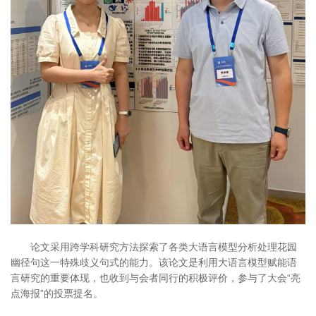
论文采用跨学科研究方法探索了各类大语言模型分析处理花园
幽径句这一特殊歧义句式的能力。该论文是利用大语言模型赋能语
言研究的重要体现，也收到与会者同行的积极评价，参与了大会“亮
点海报”的投票提名。