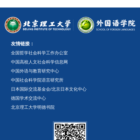
友情链接：
全国哲学社会科学工作办公室
中国高校人文社会科学信息网
中国外语与教育研究中心
中国社会科学院语言研究所
日本国际交流基金会/北京日本文化中心
德国学术交流中心
北京理工大学明德书院