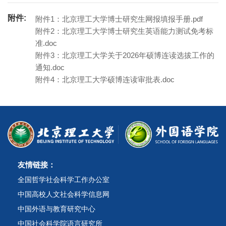
附件:
附件1：北京理工大学博士研究生网报填报手册.pdf
附件2：北京理工大学博士研究生英语能力测试免考标
准.doc
附件3：北京理工大学关于2026年硕博连读选拔工作的
通知.doc
附件4：北京理工大学硕博连读审批表.doc
友情链接：
全国哲学社会科学工作办公室
中国高校人文社会科学信息网
中国外语与教育研究中心
中国社会科学院语言研究所