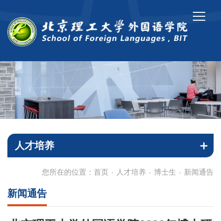
人才培养
您所在的位置：
首页
人才培养
博士生
新闻通告
-
-
-
新闻通告