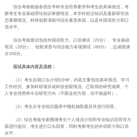
综合考核根据各招生学科专业培养要求和考生的具体情况，考
察考生专业基础理论知识掌握情况，本学科前沿知识及最新研究动
态掌握情况、科研创新潜能与综合素质表现，以及外国语听力和口
语水平。
综合考核面试包括外国语听力、口语测试（20分）、专业基础
笔试（20分）、创新潜质与综合能力各项测试（60分），总成绩满
分100分。
面试具体内容及流程：
（1）考生自我口头介绍5分钟，内容主要包括基本情况、学习
工作经历、参加科研项目或科技创新情况、已取得的研究成果、个
人专业优势和今后研究方向（不限这些方面，但不能超时）。
（2）考生从专业知识题库中随机抽取题目并进行回答。
（3）综合考核专家围绕考生个人情况介绍和专业知识回答等方
面进行提问，考生进行口头回答，同时考察考生的外语听力和口语
水平。