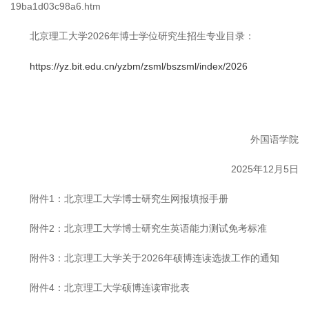
19ba1d03c98a6.htm
北京理工大学2026年博士学位研究生招生专业目录：
https://yz.bit.edu.cn/yzbm/zsml/bszsml/index/2026
外国语学院
2025年12月5日
附件1：北京理工大学博士研究生网报填报手册
附件2：北京理工大学博士研究生英语能力测试免考标准
附件3：北京理工大学关于2026年硕博连读选拔工作的通知
附件4：北京理工大学硕博连读审批表