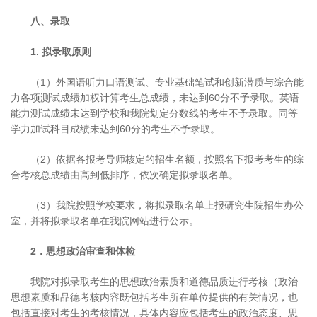
八、录取
1. 拟录取原则
（1）外国语听力口语测试、专业基础笔试和创新潜质与综合能
力各项测试成绩加权计算考生总成绩，未达到60分不予录取。英语
能力测试成绩未达到学校和我院划定分数线的考生不予录取。同等
学力加试科目成绩未达到60分的考生不予录取。
（2）依据各报考导师核定的招生名额，按照名下报考考生的综
合考核总成绩由高到低排序，依次确定拟录取名单。
（3）我院按照学校要求，将拟录取名单上报研究生院招生办公
室，并将拟录取名单在我院网站进行公示。
2．思想政治审查和体检
我院对拟录取考生的思想政治素质和道德品质进行考核（政治
思想素质和品德考核内容既包括考生所在单位提供的有关情况，也
包括直接对考生的考核情况，具体内容应包括考生的政治态度、思