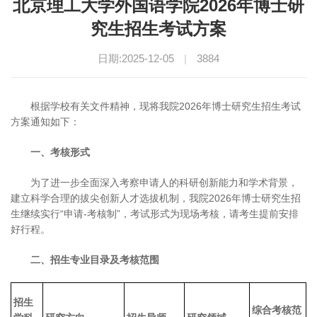
北京理工大学外国语学院2026年博士研
究生招生考试方案
日期:2025-12-05
|
3884
根据学校有关文件精神，现将我院2026年博士研究生招生考试
方案通知如下：
一、考核形式
为了进一步全面深入考察申请人的科研创新能力和学术背景，
建立科学合理的拔尖创新人才选拔机制，我院2026年博士研究生招
生继续实行“申请-考核制”，考试形式为现场考核，请考生提前安排
好行程。
二、招生专业目录及考核范围
招生
综合考核范