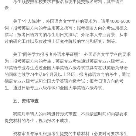
考生须按照学校要求在报名系统中提交报名材料，其中请注
意：
关于“个人陈述”，外国语言文学学科的要求为：请用4000-5000
词（报考英语方向的考生用英文撰写；报考德语方向的考生用德文
撰写；报考日语方向的考生用日文撰写）介绍本人专业背景、从事
过的研究工作以及攻读博士研究生阶段的学习和研究计划等。
关于“同等学力报考者外语水平证明”，外国语言文学学科的要求
为：报考英语方向的考生，英语专业考生通过英语专业八级考试，
非英语专业考生通过全国大学英语六级考试或具有在以英语为母语
的国家连续学习生活6个月及以上经历；报考德语方向的考生，通过
德语专业八级考试和全国大学英语六级考试；报考日语方向的考
生，通过日语专业八级考试和全国大学英语六级考试。
五、资格审查
我院对申请人的材料进行形式审查，不能按照时间和内容要求
提交材料的考生，视为报名不成功。
资格审查专家组根据考生提交的申请材料（必要时可要求考生