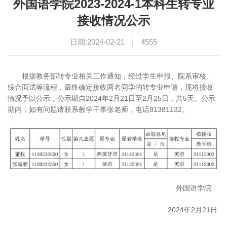
外国语学院2023-2024-1本科生转专业
接收情况公示
日期:2024-02-21
|
4555
根据教务部转专业相关工作通知，经过学生申报、院系审核、
综合面试等流程，最终确定接收两名同学的转专业申请，现将接收
情况予以公示，公示期自2024年2月21日至2月25日，共5天。公示
期内，如有问题请联系教学干事张老师，电话81381132。
外国语学院
2024年2月21日