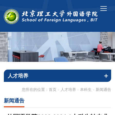
人才培养
您所在的位置：
首页
人才培养
本科生
新闻通告
-
-
-
新闻通告