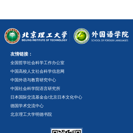
友情链接：
全国哲学社会科学工作办公室
中国高校人文社会科学信息网
中国外语与教育研究中心
中国社会科学院语言研究所
日本国际交流基金会/北京日本文化中心
德国学术交流中心
北京理工大学明德书院