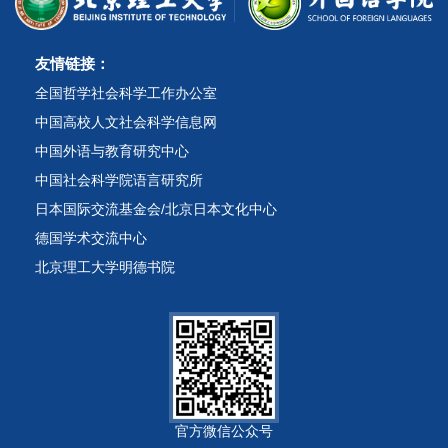
友情链接：
全国哲学社会科学工作办公室
中国高校人文社会科学信息网
中国外语与教育研究中心
中国社会科学院语言研究所
日本国际交流基金会/北京日本文化中心
德国学术交流中心
北京理工大学明德书院
官方微信公众号