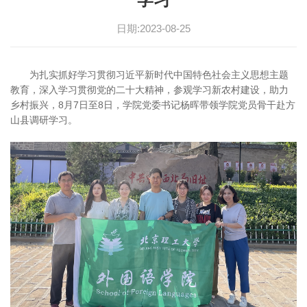
日期:2023-08-25
为扎实抓好学习贯彻习近平新时代中国特色社会主义思想主题
教育，深入学习贯彻党的二十大精神，参观学习新农村建设，助力
乡村振兴，8月7日至8日，学院党委书记杨晖带领学院党员骨干赴方
山县调研学习。