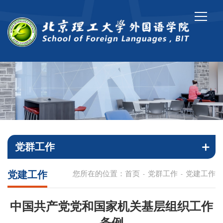
党群工作
党建工作
您所在的位置：
首页
党群工作
党建工作
-
-
中国共产党党和国家机关基层组织工作
条例