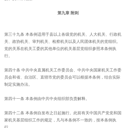
第九章 附则
第三十九条 本条例适用于县以上各级党的机关、人大机关、行政机
关、政协机关、审判机关、检察机关以及人民团体机关的党组织。
党的关系在机关工委的其他单位的机关基层党组织参照本条例执
行。
第四十条 中共中央直属机关工作委员会、中共中央国家机关工作委
员会和省、自治区、直辖市党的委员会可以根据本条例，结合实际
制定实施办法。
第四十一条 本条例由中共中央组织部负责解释。
第四十二条 本条例自发布之日起施行。此前有关中国共产党党和国
家机关基层组织工作的规定，凡与本条例不一致的，按本条例执
行。