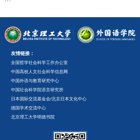
友情链接：
全国哲学社会科学工作办公室
中国高校人文社会科学信息网
中国外语与教育研究中心
中国社会科学院语言研究所
日本国际交流基金会/北京日本文化中心
德国学术交流中心
北京理工大学明德书院