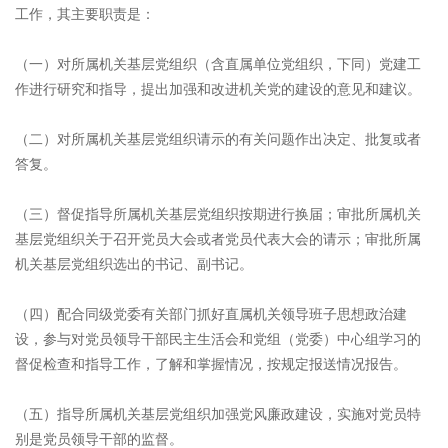
工作，其主要职责是：
（一）对所属机关基层党组织（含直属单位党组织，下同）党建工
作进行研究和指导，提出加强和改进机关党的建设的意见和建议。
（二）对所属机关基层党组织请示的有关问题作出决定、批复或者
答复。
（三）督促指导所属机关基层党组织按期进行换届；审批所属机关
基层党组织关于召开党员大会或者党员代表大会的请示；审批所属
机关基层党组织选出的书记、副书记。
（四）配合同级党委有关部门抓好直属机关领导班子思想政治建
设，参与对党员领导干部民主生活会和党组（党委）中心组学习的
督促检查和指导工作，了解和掌握情况，按规定报送情况报告。
（五）指导所属机关基层党组织加强党风廉政建设，实施对党员特
别是党员领导干部的监督。