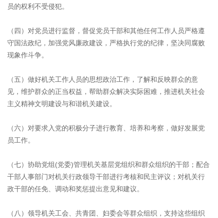
员的权利不受侵犯。
（四）对党员进行监督，督促党员干部和其他任何工作人员严格遵
守国法政纪，加强党风廉政建设，严格执行党的纪律，坚决同腐败
现象作斗争。
（五）做好机关工作人员的思想政治工作，了解和反映群众的意
见，维护群众的正当权益，帮助群众解决实际困难，推进机关社会
主义精神文明建设与和谐机关建设。
（六）对要求入党的积极分子进行教育、培养和考察，做好发展党
员工作。
（七）协助党组(党委)管理机关基层党组织和群众组织的干部；配合
干部人事部门对机关行政领导干部进行考核和民主评议；对机关行
政干部的任免、调动和奖惩提出意见和建议。
（八）领导机关工会、共青团、妇委会等群众组织，支持这些组织