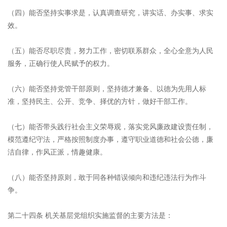
（四）能否坚持实事求是，认真调查研究，讲实话、办实事、求实
效。
（五）能否尽职尽责，努力工作，密切联系群众，全心全意为人民
服务，正确行使人民赋予的权力。
（六）能否坚持党管干部原则，坚持德才兼备、以德为先用人标
准，坚持民主、公开、竞争、择优的方针，做好干部工作。
（七）能否带头践行社会主义荣辱观，落实党风廉政建设责任制，
模范遵纪守法，严格按照制度办事，遵守职业道德和社会公德，廉
洁自律，作风正派，情趣健康。
（八）能否坚持原则，敢于同各种错误倾向和违纪违法行为作斗
争。
第二十四条 机关基层党组织实施监督的主要方法是：