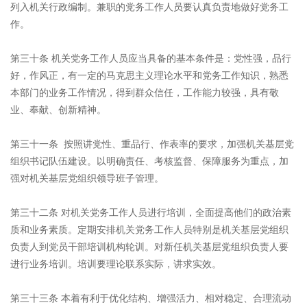
列入机关行政编制。兼职的党务工作人员要认真负责地做好党务工
作。
第三十条 机关党务工作人员应当具备的基本条件是：党性强，品行
好，作风正，有一定的马克思主义理论水平和党务工作知识，熟悉
本部门的业务工作情况，得到群众信任，工作能力较强，具有敬
业、奉献、创新精神。
第三十一条 按照讲党性、重品行、作表率的要求，加强机关基层党
组织书记队伍建设。以明确责任、考核监督、保障服务为重点，加
强对机关基层党组织领导班子管理。
第三十二条 对机关党务工作人员进行培训，全面提高他们的政治素
质和业务素质。定期安排机关党务工作人员特别是机关基层党组织
负责人到党员干部培训机构轮训。对新任机关基层党组织负责人要
进行业务培训。培训要理论联系实际，讲求实效。
第三十三条 本着有利于优化结构、增强活力、相对稳定、合理流动