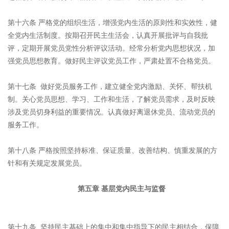
第十六条 严格党的组织生活，增强党内生活的原则性和实效性，健
全党内生活制度。按期召开民主生活会，认真开展批评与自我批
评，定期开展党员党性分析评议活动。经常分析党内思想状况，加
强党员思想教育。做好民主评议党员工作，严肃处置不合格党员。
第十七条 做好党员服务工作，建立健全党内激励、关怀、帮扶机
制。关心党员思想、学习、工作和生活，了解党员需求，及时反映
涉及党员切身利益的重要情况。认真做好离退休党员、流动党员的
服务工作。
第十八条 严格按照坚持标准、保证质量、改善结构、慎重发展的方
针和有关规定发展党员。
第五章 基层党内民主与监督
第十九条 坚持民主基础上的集中和集中指导下的民主相结合，保障