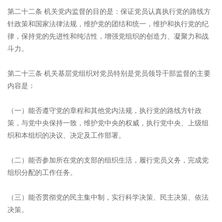
第二十二条 机关党内监督的目的是：保证党员认真执行党的路线方
针政策和国家法律法规，维护党的团结和统一，维护和执行党的纪
律，保持党的先进性和纯洁性，增强党组织的创造力、凝聚力和战
斗力。
第二十三条 机关基层党组织对党员特别是党员领导干部监督的主要
内容是：
（一）能否遵守党的章程和其他党内法规，执行党的路线方针政
策，与党中央保持一致，维护党中央的权威，执行党中央、上级组
织和本组织的决议、决定及工作部署。
（二）能否参加所在党的支部的组织生活，履行党员义务，完成党
组织分配的工作任务。
（三）能否贯彻党的民主集中制，实行科学决策、民主决策、依法
决策。