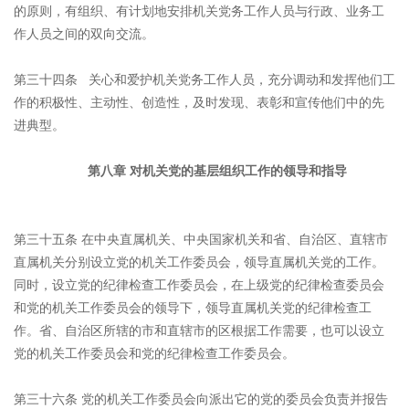
的原则，有组织、有计划地安排机关党务工作人员与行政、业务工
作人员之间的双向交流。
第三十四条 关心和爱护机关党务工作人员，充分调动和发挥他们工
作的积极性、主动性、创造性，及时发现、表彰和宣传他们中的先
进典型。
第八章 对机关党的基层组织工作的领导和指导
第三十五条 在中央直属机关、中央国家机关和省、自治区、直辖市
直属机关分别设立党的机关工作委员会，领导直属机关党的工作。
同时，设立党的纪律检查工作委员会，在上级党的纪律检查委员会
和党的机关工作委员会的领导下，领导直属机关党的纪律检查工
作。省、自治区所辖的市和直辖市的区根据工作需要，也可以设立
党的机关工作委员会和党的纪律检查工作委员会。
第三十六条 党的机关工作委员会向派出它的党的委员会负责并报告