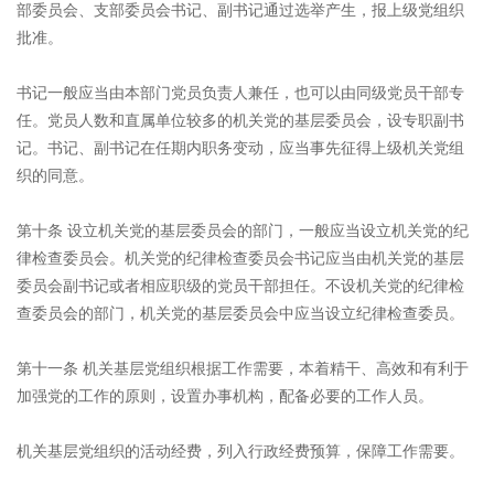
部委员会、支部委员会书记、副书记通过选举产生，报上级党组织
批准。
书记一般应当由本部门党员负责人兼任，也可以由同级党员干部专
任。党员人数和直属单位较多的机关党的基层委员会，设专职副书
记。书记、副书记在任期内职务变动，应当事先征得上级机关党组
织的同意。
第十条 设立机关党的基层委员会的部门，一般应当设立机关党的纪
律检查委员会。机关党的纪律检查委员会书记应当由机关党的基层
委员会副书记或者相应职级的党员干部担任。不设机关党的纪律检
查委员会的部门，机关党的基层委员会中应当设立纪律检查委员。
第十一条 机关基层党组织根据工作需要，本着精干、高效和有利于
加强党的工作的原则，设置办事机构，配备必要的工作人员。
机关基层党组织的活动经费，列入行政经费预算，保障工作需要。