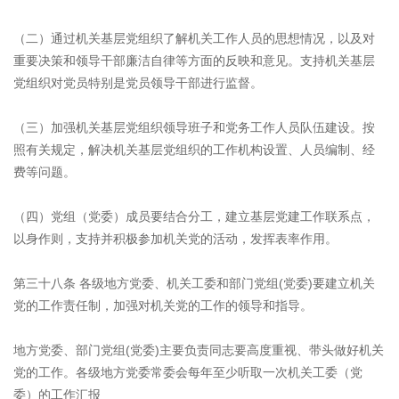
（二）通过机关基层党组织了解机关工作人员的思想情况，以及对
重要决策和领导干部廉洁自律等方面的反映和意见。支持机关基层
党组织对党员特别是党员领导干部进行监督。
（三）加强机关基层党组织领导班子和党务工作人员队伍建设。按
照有关规定，解决机关基层党组织的工作机构设置、人员编制、经
费等问题。
（四）党组（党委）成员要结合分工，建立基层党建工作联系点，
以身作则，支持并积极参加机关党的活动，发挥表率作用。
第三十八条 各级地方党委、机关工委和部门党组(党委)要建立机关
党的工作责任制，加强对机关党的工作的领导和指导。
地方党委、部门党组(党委)主要负责同志要高度重视、带头做好机关
党的工作。各级地方党委常委会每年至少听取一次机关工委（党
委）的工作汇报