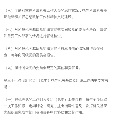
（六）了解和掌握所属机关工作人员的思想状况，指导所属机关基
层党组织加强思想政治工作和精神文明建设。
（七）对所属机关基层党组织贯彻落实同级党的委员会决议、决定
和重要工作部署的情况进行督促检查。
（八）对所属机关基层党组织贯彻执行本条例的情况进行督促检
查，每年向同级党的委员会报告。
（九）履行同级党的委员会规定的其他职责任务。
第三十七条 部门党组（党委）指导机关基层党组织工作的主要方法
是：
（一）把机关党的工作列入党组（党委）工作议程，每年至少听取
一次工作汇报，定期讨论、研究，提出指导性意见，发挥机关基层
党组织在完成本部门各项任务中的协助和监督作用。