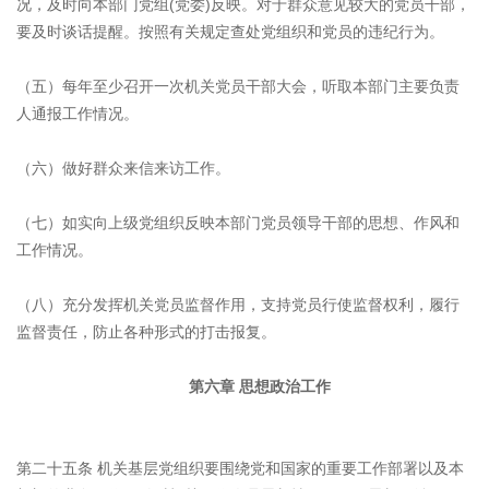
况，及时向本部门党组(党委)反映。对于群众意见较大的党员干部，
要及时谈话提醒。按照有关规定查处党组织和党员的违纪行为。
（五）每年至少召开一次机关党员干部大会，听取本部门主要负责
人通报工作情况。
（六）做好群众来信来访工作。
（七）如实向上级党组织反映本部门党员领导干部的思想、作风和
工作情况。
（八）充分发挥机关党员监督作用，支持党员行使监督权利，履行
监督责任，防止各种形式的打击报复。
第六章 思想政治工作
第二十五条 机关基层党组织要围绕党和国家的重要工作部署以及本