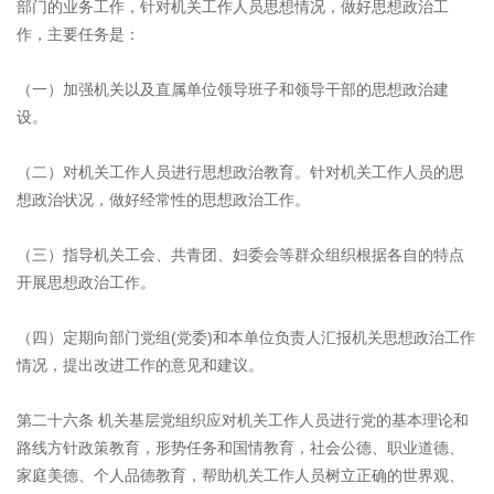
部门的业务工作，针对机关工作人员思想情况，做好思想政治工
作，主要任务是：
（一）加强机关以及直属单位领导班子和领导干部的思想政治建
设。
（二）对机关工作人员进行思想政治教育。针对机关工作人员的思
想政治状况，做好经常性的思想政治工作。
（三）指导机关工会、共青团、妇委会等群众组织根据各自的特点
开展思想政治工作。
（四）定期向部门党组(党委)和本单位负责人汇报机关思想政治工作
情况，提出改进工作的意见和建议。
第二十六条 机关基层党组织应对机关工作人员进行党的基本理论和
路线方针政策教育，形势任务和国情教育，社会公德、职业道德、
家庭美德、个人品德教育，帮助机关工作人员树立正确的世界观、