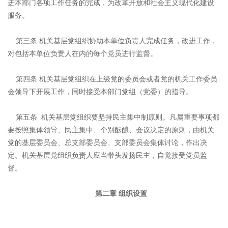
进本部门各项工作任务的完成，为改革开放和社会主义现代化建设
服务。
第三条 机关基层党组织协助本单位负责人完成任务，改进工作，
对包括本单位负责人在内的每个党员进行监督。
第四条 机关基层党组织在上级党的委员会或者党的机关工作委员
会领导下开展工作，同时接受本部门党组（党委）的指导。
第五条 机关基层党组织要坚持民主集中制原则。凡属重要事项都
要按照集体领导、民主集中、个别酝酿、会议决定的原则，由机关
党的基层委员会、总支部委员会、支部委员会集体讨论，作出决
定。机关基层党组织负责人应当带头发扬民主，自觉接受党员监
督。
第二章 组织设置