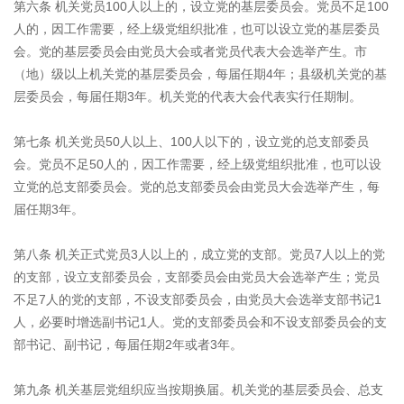
第六条 机关党员100人以上的，设立党的基层委员会。党员不足100
人的，因工作需要，经上级党组织批准，也可以设立党的基层委员
会。党的基层委员会由党员大会或者党员代表大会选举产生。市
（地）级以上机关党的基层委员会，每届任期4年；县级机关党的基
层委员会，每届任期3年。机关党的代表大会代表实行任期制。
第七条 机关党员50人以上、100人以下的，设立党的总支部委员
会。党员不足50人的，因工作需要，经上级党组织批准，也可以设
立党的总支部委员会。党的总支部委员会由党员大会选举产生，每
届任期3年。
第八条 机关正式党员3人以上的，成立党的支部。党员7人以上的党
的支部，设立支部委员会，支部委员会由党员大会选举产生；党员
不足7人的党的支部，不设支部委员会，由党员大会选举支部书记1
人，必要时增选副书记1人。党的支部委员会和不设支部委员会的支
部书记、副书记，每届任期2年或者3年。
第九条 机关基层党组织应当按期换届。机关党的基层委员会、总支