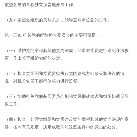
依照各自的章程独立负责地开展工作。
（九）按照党组织的隶属关系，领导直属单位党的工作。
第十三条 机关党的纪律检查委员会的主要职责是：
（一）维护党的章程和其他党内法规，经常对党员进行遵纪守法教
育，作出关于维护党纪的决定。
（二）检查党组织和党员贯彻执行党的路线方针政策和决议的情
况，对机关党员干部行使权力进行监督。
（三）协助机关党的基层委员会加强党风廉政建设和组织协调反腐
败工作。
（四）检查、处理党组织和党员违反党的章程和其他党内法规的案
件，按照有关规定，决定或取消对这些案件中的党员的处分。